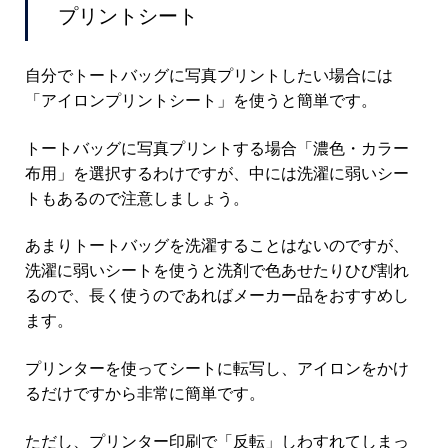
プリントシート
自分でトートバッグに写真プリントしたい場合には
「アイロンプリントシート」を使うと簡単です。
トートバッグに写真プリントする場合「濃色・カラー
布用」を選択するわけですが、中には洗濯に弱いシー
トもあるので注意しましょう。
あまりトートバッグを洗濯することはないのですが、
洗濯に弱いシートを使うと洗剤で色あせたりひび割れ
るので、長く使うのであればメーカー品をおすすめし
ます。
プリンターを使ってシートに転写し、アイロンをかけ
るだけですから非常に簡単です。
ただし、プリンター印刷で「反転」しわすれてしまっ