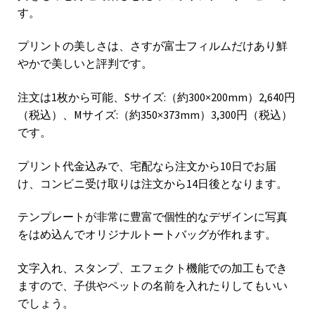
す。
プリントの美しさは、さすが富士フィルムだけあり鮮
やかで美しいと評判です。
注文は1枚から可能、Sサイズ:（約300×200mm）2,640円
（税込）、Mサイズ:（約350×373mm）3,300円（税込）
です。
プリント代金込みで、宅配なら注文から10日でお届
け、コンビニ受け取りは注文から14日後となります。
テンプレートが非常に豊富で個性的なデザインに写真
をはめ込んでオリジナルトートバッグが作れます。
文字入れ、スタンプ、エフェクト機能での加工もでき
ますので、子供やペットの名前を入れたりしてもいい
でしょう。