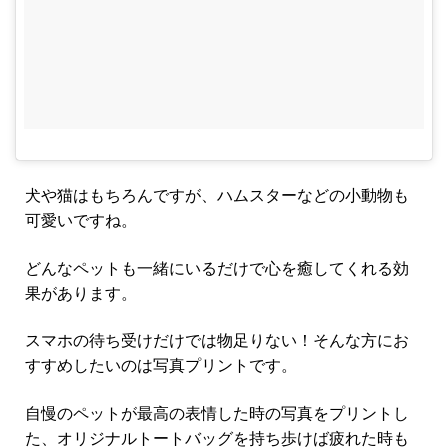
犬や猫はもちろんですが、ハムスターなどの小動物も
可愛いですね。
どんなペットも一緒にいるだけで心を癒してくれる効
果があります。
スマホの待ち受けだけでは物足りない！そんな方にお
すすめしたいのは写真プリントです。
自慢のペットが最高の表情した時の写真をプリントし
た、オリジナルトートバッグを持ち歩けば疲れた時も