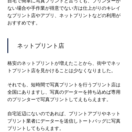
自宅で簡単に写真プリントと言っても、プリンターが
ない場合や手作業が得意でない方は仕上がりのキレイ
なプリント店やアプリ、ネットプリントなどの利用が
おすすめです。
ネットプリント店
格安のネットプリントが増えたことから、街中でネッ
トプリント店を見かけることは少なくなりました。
それでも、短時間で写真プリントを行うプリント店は
全国にありますし、写真のデーターを持ち込めば専用
のプリンターで写真プリントしてえもらえます。
自宅近辺にないのであれば、プリントアプリやネット
プリント業者にデーターを送信しトートバッグに写真
プリントしてもらえます。