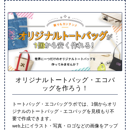
オリジナルトートバッグ・エコバ
ッグを作ろう！
トートバッグ・エコバッグラボでは、1個からオリ
ジナルのトートバッグ・エコバッグを見積もり不
要で作成できます。
web上にイラスト・写真・ロゴなどの画像をアップ