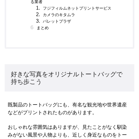
る業者
フジフィルムネットプリントサービス
カメラのキタムラ
パレットプラザ
まとめ
好きな写真をオリジナルトートバッグで
持ち歩こう
既製品のトートバッグにも、有名な観光地や世界遺産
などがプリントされたものがあります。
おしゃれな雰囲気はありますが、見たことがなく馴染
みがない風景や人物よりも、近しく身近なものをトー