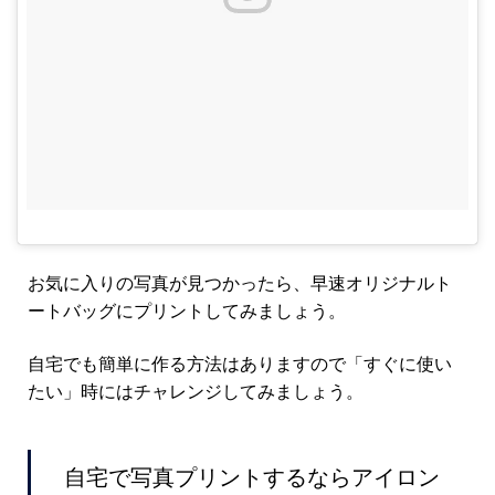
お気に入りの写真が見つかったら、早速オリジナルト
ートバッグにプリントしてみましょう。
自宅でも簡単に作る方法はありますので「すぐに使い
たい」時にはチャレンジしてみましょう。
自宅で写真プリントするならアイロン