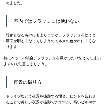
めました。
室内ではフラッシュは使わない
対象となるものにもよりますが、フラッシュを使うと
画面が明るくなってしまうので本来の色が出にくくな
ります。
特にペットの場合、フラッシュを嫌がったり怯えてしまい
ますので注意しましょう。
夜景の撮り方
ドライブなどで夜景を撮影する場合、ピントを合わせ
ることで美しい夜景が撮影できますが、高いビルやホ