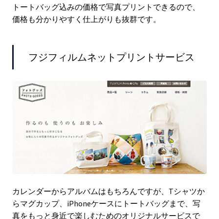
トートバッグ込みの価格で写真プリントできるので、
価格も分かりやすく仕上がりも抜群です。
フジフィルムネットプリントサービス
カレンダーからアルバムはもちろんですが、Tシャツか
らマグカップ、iPhoneケースにトートバッグまで、写
真をもっと身近で楽しむためのオリジナルサービスで