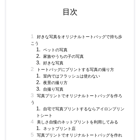
目次
好きな写真をオリジナルトートバッグで持ち歩
こう
ペットの写真
家族やうちの子の写真
好きな写真
トートバッグにプリントする写真の撮り方
室内ではフラッシュは使わない
夜景の撮り方
自撮り写真
写真プリントでオリジナルトートバッグを作ろ
う
自宅で写真プリントするならアイロンプリン
トシート
美しさ自慢のネットプリントを利用してみる
ネットプリント店
写真プリントでオリジナルトートバッグを作れ