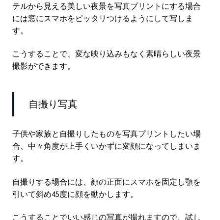
テルから見える美しい夜景を写真プリントにする場合
には窓にスマホをピッタリつけるようにして写しま
す。
こうすることで、変な映り込みもなく素晴らしい夜景
撮影ができます。
自撮り写真
子供や家族と自撮りしたものを写真プリントしたい場
合、中々角度が上手くいかずに変顔になってしまいま
す。
自撮りする場合には、顔の正面にスマホを固定し顎を
引いて斜め45度に顔を動かします。
こうすることでいい感じの写真が撮れますので、試し