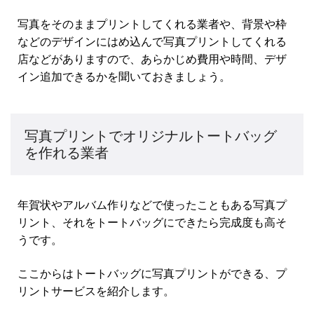
写真をそのままプリントしてくれる業者や、背景や枠
などのデザインにはめ込んで写真プリントしてくれる
店などがありますので、あらかじめ費用や時間、デザ
イン追加できるかを聞いておきましょう。
写真プリントでオリジナルトートバッグ
を作れる業者
年賀状やアルバム作りなどで使ったこともある写真プ
リント、それをトートバッグにできたら完成度も高そ
うです。
ここからはトートバッグに写真プリントができる、プ
リントサービスを紹介します。