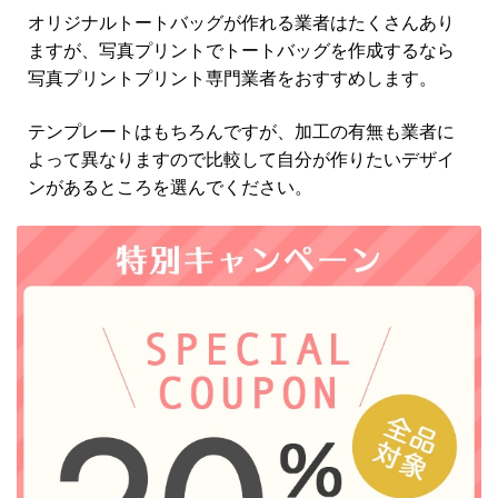
オリジナルトートバッグが作れる業者はたくさんあり
ますが、写真プリントでトートバッグを作成するなら
写真プリントプリント専門業者をおすすめします。
テンプレートはもちろんですが、加工の有無も業者に
よって異なりますので比較して自分が作りたいデザイ
ンがあるところを選んでください。