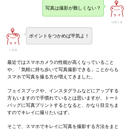
写真は撮影が難しくない？
らぼくま
ポイントをつかめば平気よ！
くまみ
最近ではスマホカメラの性能が高くなっていること
や、「気軽に持ち歩いて写真撮影できる」ことからも
スマホで写真を撮る方が増えてきました。
フェイスブックや、インスタグラムなどにアップする
方もいますので手慣れているとは思いますが、トート
バッグに写真プリントするとなると、かなり目立ちま
すのでキレイに撮りたいはず。
そこで、スマホでキレイに写真を撮影する方法をまと