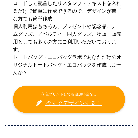
ロードして配置したりスタンプ・テキストを入れ
るだけで簡単に作成できるので、デザインが苦手
な方でも簡単作成！
個人利用はもちろん、プレゼントや記念品、チー
ムグッズ、ノベルティ、同人グッズ、物販・販売
用としても多くの方にご利用いただいておりま
す。
トートバッグ・エコバッグラボであなただけのオ
リジナルトートバッグ・エコバッグを作成しませ
んか？
何色プリントしても追加料金なし
今すぐデザインする！