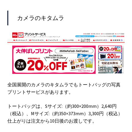
カメラのキタムラ
全国展開のカメラのキタムラでもトートバッグの写真
プリントサービスがあります。
トートバッグは、Sサイズ:（約300×200mm）2,640円
（税込）、Mサイズ:（約350×373mm）3,300円（税込）
仕上がりは注文から10日後のお渡しです。