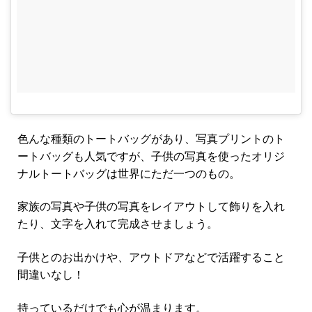
色んな種類のトートバッグがあり、写真プリントのト
ートバッグも人気ですが、子供の写真を使ったオリジ
ナルトートバッグは世界にただ一つのもの。
家族の写真や子供の写真をレイアウトして飾りを入れ
たり、文字を入れて完成させましょう。
子供とのお出かけや、アウトドアなどで活躍すること
間違いなし！
持っているだけでも心が温まります。