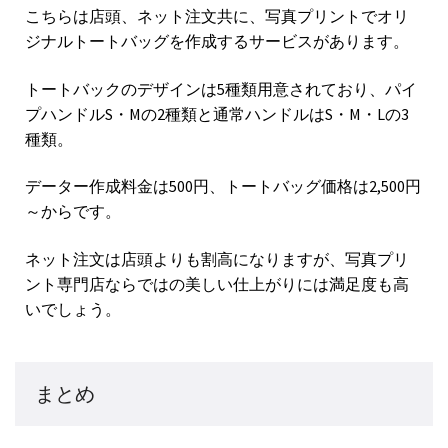
こちらは店頭、ネット注文共に、写真プリントでオリ
ジナルトートバッグを作成するサービスがあります。
トートバックのデザインは5種類用意されており、パイ
プハンドルS・Mの2種類と通常ハンドルはS・M・Lの3
種類。
データー作成料金は500円、トートバッグ価格は2,500円
～からです。
ネット注文は店頭よりも割高になりますが、写真プリ
ント専門店ならではの美しい仕上がりには満足度も高
いでしょう。
まとめ