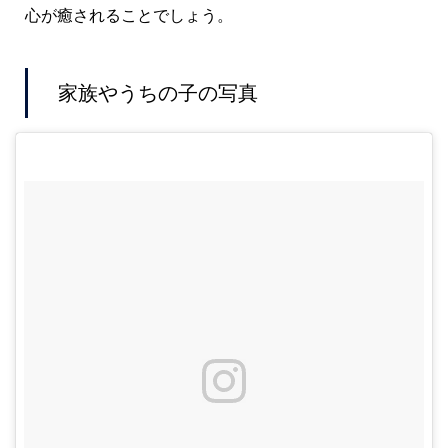
心が癒されることでしょう。
家族やうちの子の写真