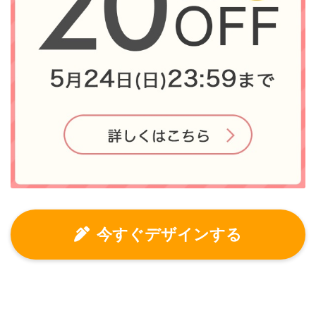
今すぐデザインする