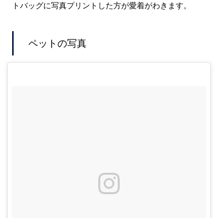
トバッグに写真プリントした方が愛着がわきます。
ペットの写真