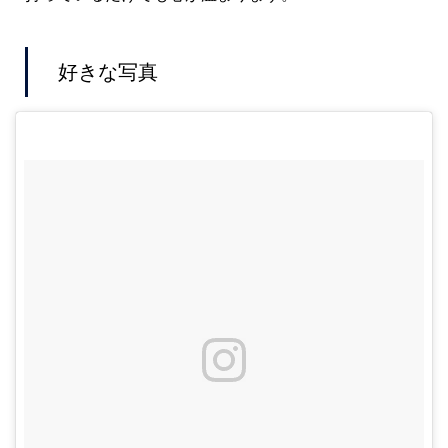
好きな写真