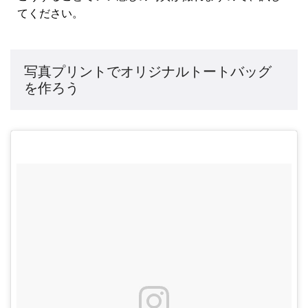
てください。
写真プリントでオリジナルトートバッグ
を作ろう