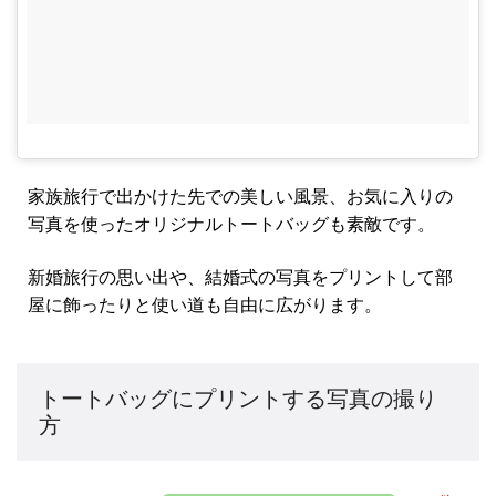
家族旅行で出かけた先での美しい風景、お気に入りの
写真を使ったオリジナルトートバッグも素敵です。
新婚旅行の思い出や、結婚式の写真をプリントして部
屋に飾ったりと使い道も自由に広がります。
トートバッグにプリントする写真の撮り
方