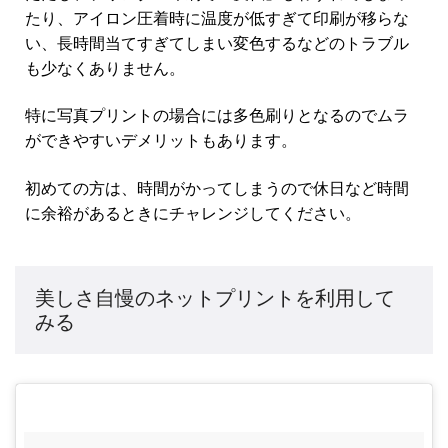
たり、アイロン圧着時に温度が低すぎて印刷が移らな
い、長時間当てすぎてしまい変色するなどのトラブル
も少なくありません。
特に写真プリントの場合には多色刷りとなるのでムラ
ができやすいデメリットもあります。
初めての方は、時間がかってしまうので休日など時間
に余裕があるときにチャレンジしてください。
美しさ自慢のネットプリントを利用して
みる