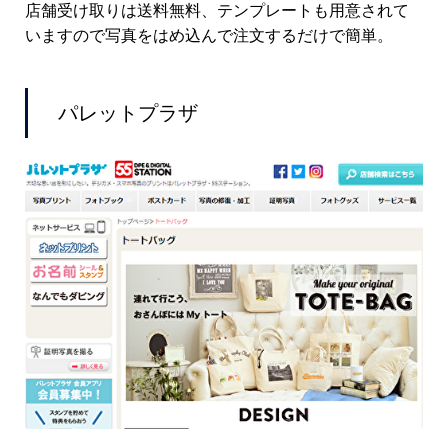
店舗受け取りは送料無料、テンプレートも用意されて
いますので写真をはめ込んで注文するだけで簡単。
パレットプラザ