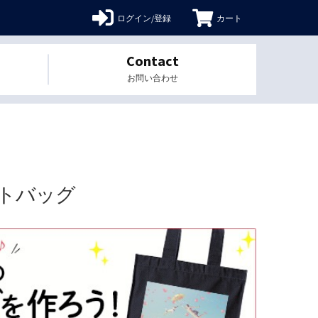
ログイン/登録
カート
Contact
お問い合わせ
トバッグ