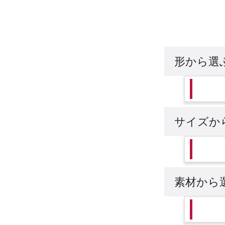
形から選
サイズか
素材から