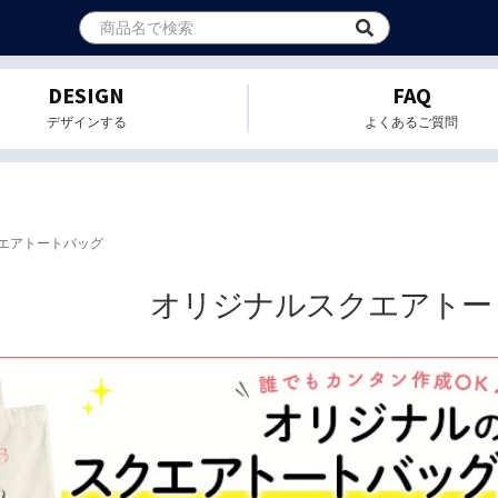
DESIGN
FAQ
デザインする
よくあるご質問
エアトートバッグ
オリジナルスクエアトー