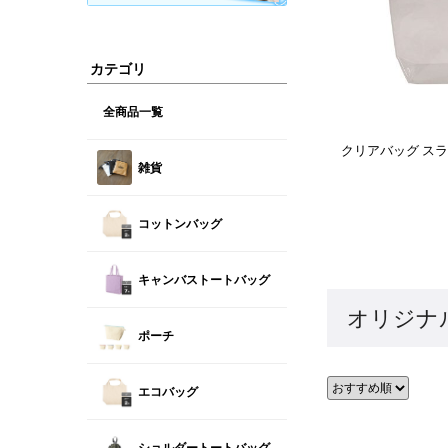
カテゴリ
全商品一覧
クリアバッグ スライダ
雑貨
コットンバッグ
キャンバストートバッグ
オリジナ
ポーチ
エコバッグ
ショルダートートバッグ