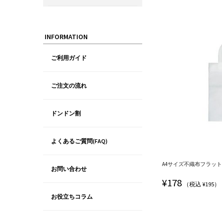
INFORMATION
ご利用ガイド
ご注文の流れ
ドンドン割
よくあるご質問(FAQ)
A4サイズ不織布フラットト
お問い合わせ
¥
178
（税込 ¥195）
お役立ちコラム