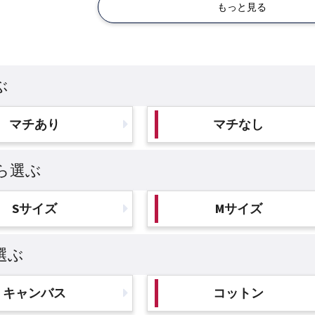
もっと見る
ぶ
マチあり
マチなし
ら選ぶ
Sサイズ
Mサイズ
選ぶ
キャンバス
コットン