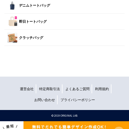
デニムトートバッグ
即日トートバッグ
クラッチバッグ
運営会社
特定商取引法
よくあるご質問
利用規約
お問い合わせ
プライバシーポリシー
©︎ 2019 ORIGINAL LAB