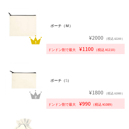
ポーチ（Ｍ）
¥2000
（税込 ¥2200）
¥1100
ドンドン割で最大
（税込 ¥1210）
ポーチ（S）
¥1800
（税込 ¥1980）
¥990
ドンドン割で最大
（税込 ¥1089）