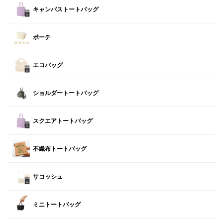
キャンバストートバッグ
ポーチ
エコバッグ
ショルダートートバッグ
スクエアトートバッグ
不織布トートバッグ
サコッシュ
ミニトートバッグ