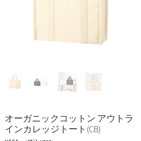
オーガニックコットン アウトラ
インカレッジトート(CB)