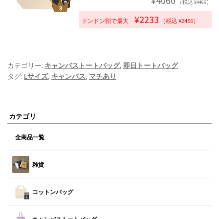
¥4060
（税込 ¥4466）
¥2233
ドンドン割で最大
（税込 ¥2456）
カテゴリー:
キャンバストートバッグ
,
即日トートバッグ
タグ:
Lサイズ
,
キャンバス
,
マチあり
カテゴリ
全商品一覧
雑貨
コットンバッグ