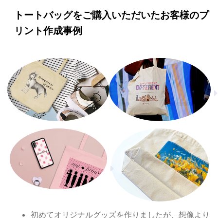
トートバッグをご購入いただいたお客様のプ
リント作成事例
初めてオリジナルグッズを作りましたが、想像より