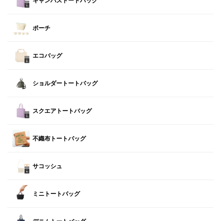
キャンバストートバッグ
ポーチ
エコバッグ
ショルダートートバッグ
スクエアトートバッグ
不織布トートバッグ
サコッシュ
ミニトートバッグ