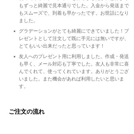
もずっと綺麗で見本通りでした。入金から発送まで
もスムーズで、到着も早かったです。お世話になり
ました。
グラデーションがとても綺麗にできていました！プ
レゼントとして注文して既に手元には無いですが、
とてもいい出来だったと思っています！
友人へのプレゼント用に利用しました。作成・発送
も早く、メール対応も丁寧でした。友人も非常に喜
んでくれて、使ってくれています。ありがとうござ
いました。また機会があれば利用したいと思いま
す。
ご注文の流れ