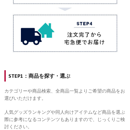
STEP1：商品を探す・選ぶ
カテゴリーや商品検索、全商品一覧よりご希望の商品をお
選びいただけます。
人気グッズランキングや同人向けアイテムなど商品を選ぶ
際に参考になるコンテンツもありますので、じっくりご検
討ください。