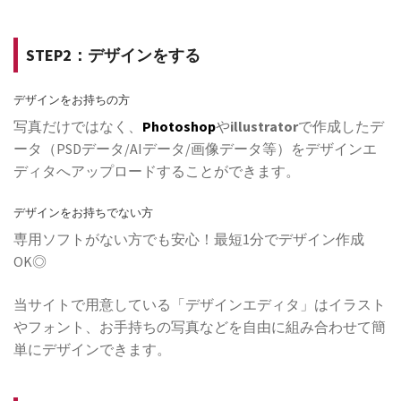
STEP2：デザインをする
デザインをお持ちの方
写真だけではなく、
Photoshop
や
illustrator
で作成したデ
ータ（PSDデータ/AIデータ/画像データ等）をデザインエ
ディタへアップロードすることができます。
デザインをお持ちでない方
専用ソフトがない方でも安心！最短1分でデザイン作成
OK◎
当サイトで用意している「デザインエディタ」はイラスト
やフォント、お手持ちの写真などを自由に組み合わせて簡
単にデザインできます。