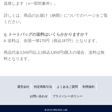
送致します（※一部対象外）。
詳しくは、商品のお届け（納期）についてのページをご覧
ください。
Q. トートバッグの送料はいくらかかりますか？
A. 送料は、全国一律170円（税込187円）となります。
商品代金3,500円以上(税込3,850円)購入の場合、送料は無
料となります。
運営会社
特定商取引法
よくあるご質問
利用規約
お問い合わせ
プライバシーポリシー
©︎ 2019 ORIGINAL LAB