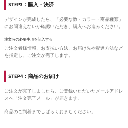
STEP3：購入・決済
デザインが完成したら、「必要な数・カラー・商品種類」
にお間違えないか確認いただき、購入へお進みください。
注文時の必要事項を記入する
ご注文者様情報、お支払い方法、お届け先や配達方法など
を指定し、ご注文が完了します。
STEP4：商品のお届け
ご注文が完了しましたら、ご登録いただいたメールアドレ
スへ「注文完了メール」が届きます。
商品のご到着までしばらくおまちください。