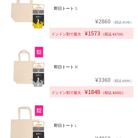
即日トート S
¥2860
（税込 ¥3146）
¥1573
ドンドン割で最大
（税込 ¥1730）
即日トート M
¥3360
（税込 ¥3696）
¥1848
ドンドン割で最大
（税込 ¥2032）
即日トート L