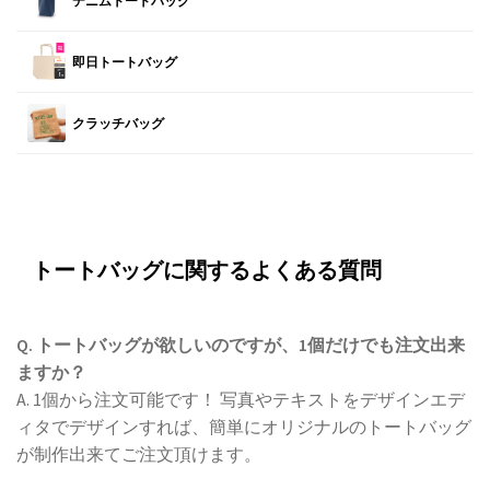
デニムトートバッグ
即日トートバッグ
クラッチバッグ
トートバッグに関するよくある質問
Q. トートバッグが欲しいのですが、1個だけでも注文出来
ますか？
A. 1個から注文可能です！ 写真やテキストをデザインエデ
ィタでデザインすれば、簡単にオリジナルのトートバッグ
が制作出来てご注文頂けます。