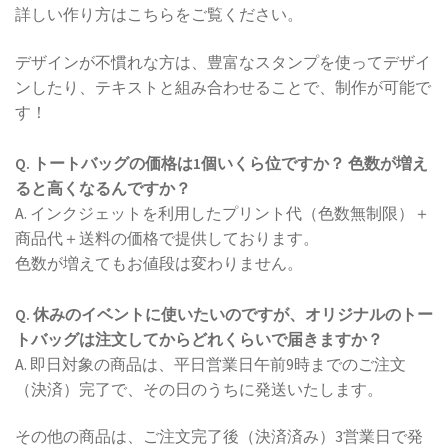
詳しい作り方はこちらをご覧ください。
デザインが不慣れな方は、豊富なスタンプを使ってデザイ
ンしたり、テキストと組み合わせることで、制作が可能で
す！
Q. トートバッグの価格は1個いくら位ですか？ 色数が増え
ると高くなるんですか？
A. インクジェットを利用したプリント代（色数無制限）＋
商品代＋送料の価格で提供しております。
色数が増えてもお値段は変わりません。
Q. 休みのイベントに使いたいのですが、オリジナルのトー
トバッグは注文してからどれくらいで届きますか？
A. 即日対象の商品は、平日営業日午前9時までのご注文
（決済）完了で、その日のうちに発送いたします。
その他の商品は、ご注文完了後（決済済み）3営業日で発