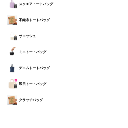
スクエアトートバッグ
不織布トートバッグ
サコッシュ
ミニトートバッグ
デニムトートバッグ
即日トートバッグ
クラッチバッグ