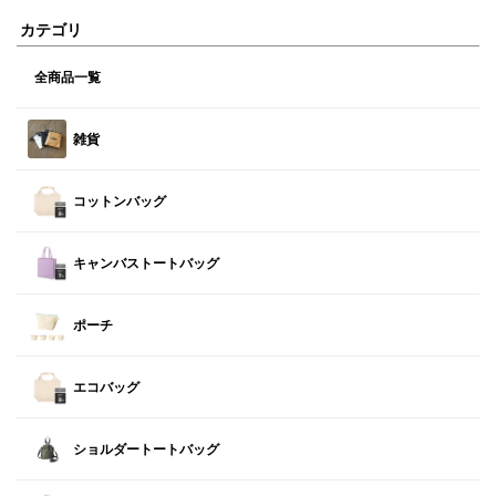
カテゴリ
全商品一覧
雑貨
コットンバッグ
キャンバストートバッグ
ポーチ
エコバッグ
ショルダートートバッグ