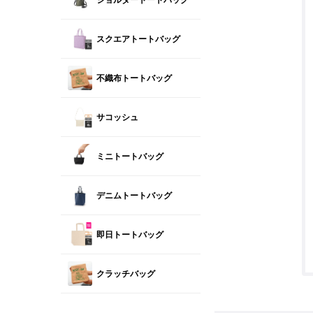
スクエアトートバッグ
不織布トートバッグ
サコッシュ
ミニトートバッグ
デニムトートバッグ
即日トートバッグ
クラッチバッグ