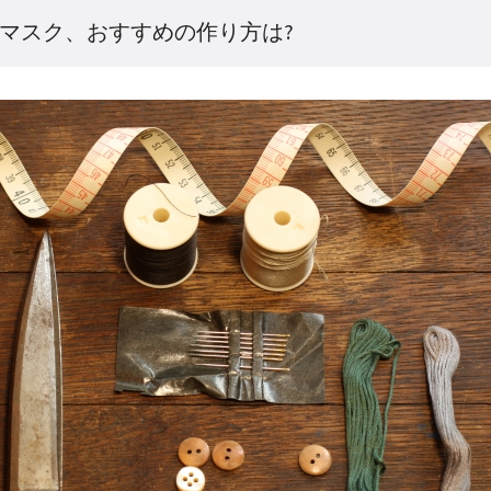
マスク、おすすめの作り方は?