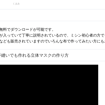
くまみ
無料でダウンロードが可能です。
が入っていて丁寧に説明されているので、ミシン初心者の方で
なども販売されていますのでいろんな布で作ってみたい方にも
手縫いでも作れる立体マスクの作り方