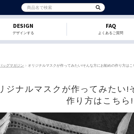
DESIGN
FAQ
デザインする
よくあるご質問
バッグマガジン
オリジナルマスクが作ってみたい!そんな方にお勧めの作り方はこ
リジナルマスクが作ってみたい!
作り方はこちら!