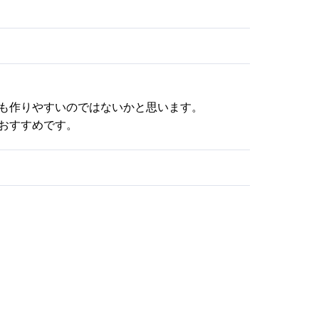
も作りやすいのではないかと思います。
おすすめです。