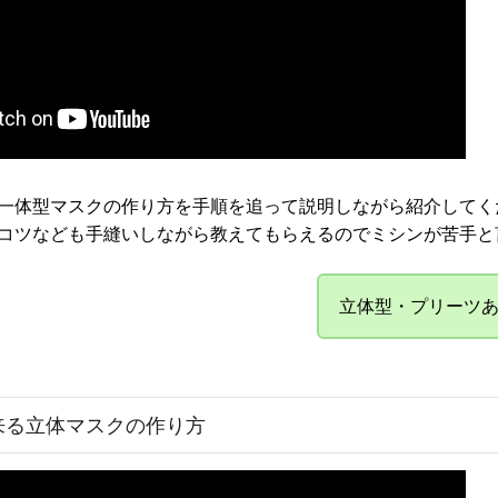
一体型マスクの作り方を手順を追って説明しながら紹介してく
コツなども手縫いしながら教えてもらえるのでミシンが苦手と
立体型・プリーツ
来る立体マスクの作り方