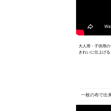
大人用・子供用の
きれいに仕上げる
一枚の布で出