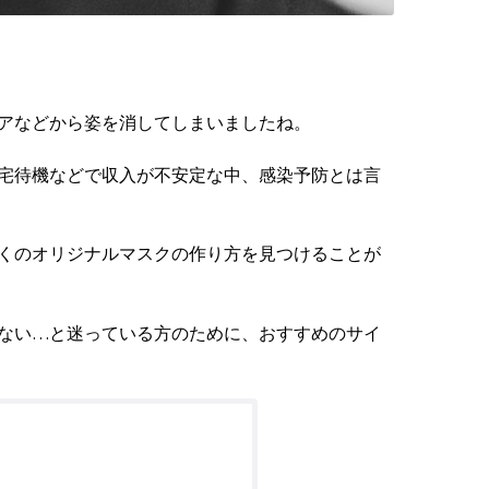
アなどから姿を消してしまいましたね。
宅待機などで収入が不安定な中、感染予防とは言
くのオリジナルマスクの作り方を見つけることが
ない…と迷っている方のために、おすすめのサイ