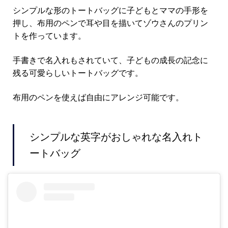
シンプルな形のトートバッグに子どもとママの手形を
押し、布用のペンで耳や目を描いてゾウさんのプリン
トを作っています。
手書きで名入れもされていて、子どもの成長の記念に
残る可愛らしいトートバッグです。
布用のペンを使えば自由にアレンジ可能です。
シンプルな英字がおしゃれな名入れト
ートバッグ