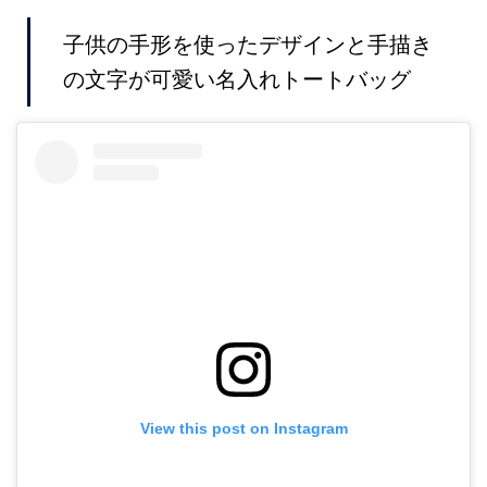
子供の手形を使ったデザインと手描き
の文字が可愛い名入れトートバッグ
View this post on Instagram