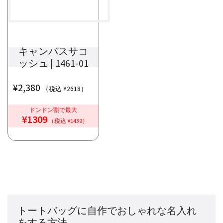
キャンバスサコ
ッシュ | 1461-01
¥
2,380
（税込 ¥2618）
ドンドン割で最大
¥1309
（税込 ¥1439）
トートバッグに自作でおしゃれな名入れ
をする方法