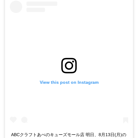
View this post on Instagram
ABCクラフトあべのキューズモール店 明日、8月13日(月)の