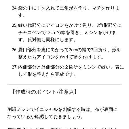
袋の中に手を入れて三角形を作り、マチを作りま
す。
縫い代部分にアイロンをかけて割り、3角形部分に
チャコペンで12cmの線を引き、ミシンをかけま
す。反対側も同様にします。
袋口部分を裏に向かって2cmの幅で2回折り、形を
整えたらアイロンをかけて癖を付けます。
内側部分と外側部分の２箇所をミシンで縫い、表に
して形を整えたら完成です。
【作成時のポイント/注意点】
刺繍ミシンでイニシャルを刺繍する時は、布が表面に
なっているか確認しておきましょう。