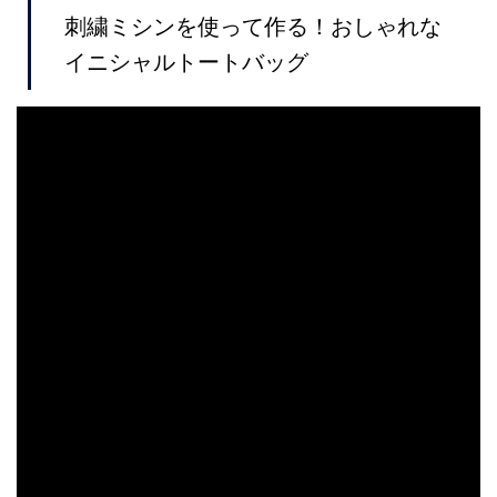
刺繍ミシンを使って作る！おしゃれな
イニシャルトートバッグ