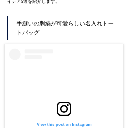
イデア5選を紹介します。
手縫いの刺繍が可愛らしい名入れトー
トバッグ
View this post on Instagram