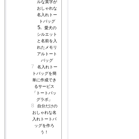
ルな英字が
おしゃれな
名入れトー
トバッグ
愛犬の
シルエット
と名前を入
れたメモリ
アルトート
バッグ
名入れトー
トバッグを簡
単に作成でき
るサービス
「トートバッ
グラボ」
自分だけの
おしゃれな名
入れトートバ
ッグを作ろ
う！