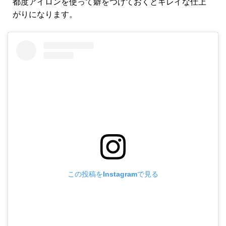
都度アイロンを使って癖をつけておくとキレイな仕上
がりになります。
この投稿をInstagramで見る