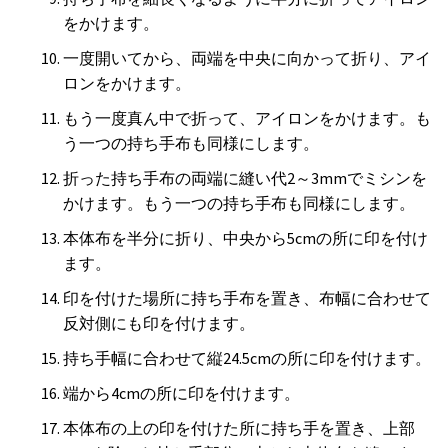
をかけます。
一度開いてから、両端を中央に向かって折り、アイ
ロンをかけます。
もう一度真ん中で折って、アイロンをかけます。も
う一つの持ち手布も同様にします。
折った持ち手布の両端に縫い代2～3mmでミシンを
かけます。もう一つの持ち手布も同様にします。
本体布を半分に折り、中央から5cmの所に印を付け
ます。
印を付けた場所に持ち手布を置き、布幅に合わせて
反対側にも印を付けます。
持ち手幅に合わせて縦24.5cmの所に印を付けます。
端から4cmの所に印を付けます。
本体布の上の印を付けた所に持ち手を置き、上部