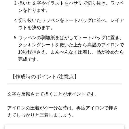
描いた文字やイラストをハサミで切り抜き、ワッペ
ンを作ります。
切り抜いたワッペンをトートバッグに並べ、レイア
ウトを決めます。
ワッペンの剥離紙をはがしてトートバッグに置き、
クッキングシートを敷いた上から高温のアイロンで
10秒程押さえ、まんべんなく圧着し、熱が冷めたら
完成です。
【作成時のポイント/注意点】
文字を反転させて描くことがポイントです。
アイロンの圧着が不十分な時は、再度アイロンで押さ
えてしっかりと圧着しましょう。