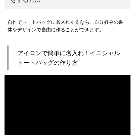
自作でトートバッグに名入れするなら、自分好みの書
体やデザインで自由に作ることができます。
アイロンで簡単に名入れ！イニシャル
トートバッグの作り方