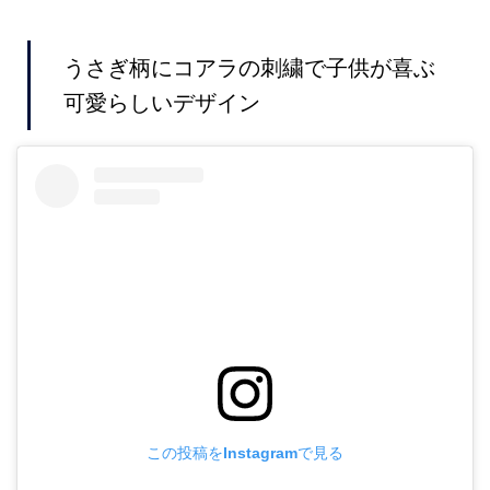
うさぎ柄にコアラの刺繍で子供が喜ぶ
可愛らしいデザイン
この投稿をInstagramで見る