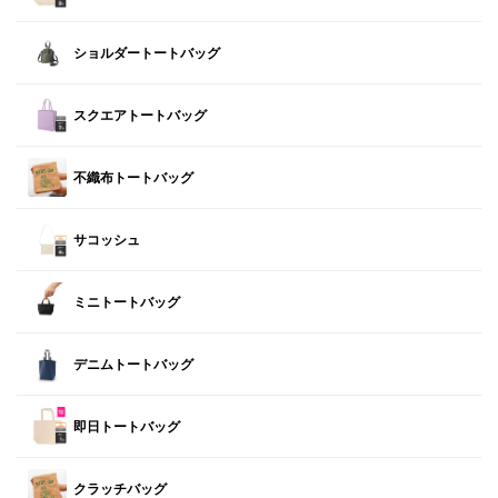
ショルダートートバッグ
スクエアトートバッグ
不織布トートバッグ
サコッシュ
ミニトートバッグ
デニムトートバッグ
即日トートバッグ
クラッチバッグ