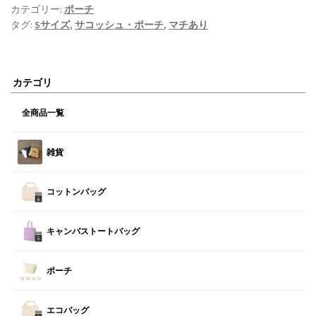
カテゴリー:
ポーチ
タグ:
Sサイズ
,
サコッシュ・ポーチ
,
マチあり
カテゴリ
全商品一覧
雑貨
コットンバッグ
キャンバストートバッグ
ポーチ
エコバッグ