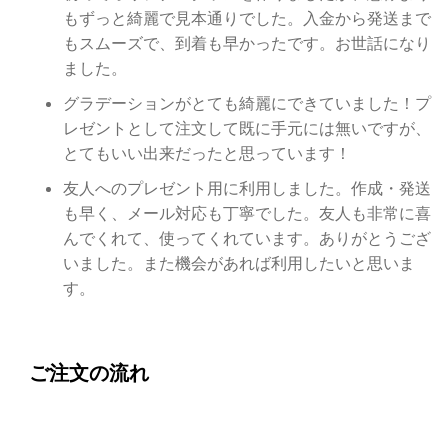
もずっと綺麗で見本通りでした。入金から発送まで
もスムーズで、到着も早かったです。お世話になり
ました。
グラデーションがとても綺麗にできていました！プ
レゼントとして注文して既に手元には無いですが、
とてもいい出来だったと思っています！
友人へのプレゼント用に利用しました。作成・発送
も早く、メール対応も丁寧でした。友人も非常に喜
んでくれて、使ってくれています。ありがとうござ
いました。また機会があれば利用したいと思いま
す。
ご注文の流れ