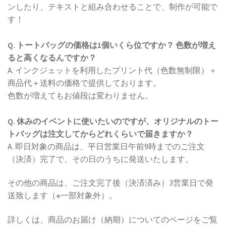
ンしたり、テキストと組み合わせることで、制作が可能で
す！
Q. トートバッグの価格は1個いくら位ですか？ 色数が増え
ると高くなるんですか？
A. インクジェットを利用したプリント代（色数無制限）＋
商品代＋送料の価格で提供しております。
色数が増えてもお値段は変わりません。
Q. 休みのイベントに使いたいのですが、オリジナルのトー
トバッグは注文してからどれくらいで届きますか？
A. 即日対象の商品は、平日営業日午前9時までのご注文
（決済）完了で、その日のうちに発送いたします。
その他の商品は、ご注文完了後（決済済み）3営業日で発
送致します（※一部対象外）。
詳しくは、商品のお届け（納期）についてのページをご覧