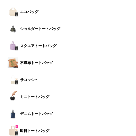
エコバッグ
ショルダートートバッグ
スクエアトートバッグ
不織布トートバッグ
サコッシュ
ミニトートバッグ
デニムトートバッグ
即日トートバッグ