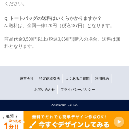
ください。
Q. トートバッグの送料はいくらかかりますか？
A. 送料は、全国一律170円（税込187円）となります。
商品代金3,500円以上(税込3,850円)購入の場合、送料は無
料となります。
運営会社
特定商取引法
よくあるご質問
利用規約
お問い合わせ
プライバシーポリシー
©︎ 2019 ORIGINAL LAB