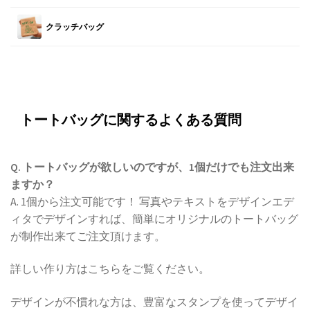
クラッチバッグ
トートバッグに関するよくある質問
Q. トートバッグが欲しいのですが、1個だけでも注文出来
ますか？
A. 1個から注文可能です！ 写真やテキストをデザインエデ
ィタでデザインすれば、簡単にオリジナルのトートバッグ
が制作出来てご注文頂けます。
詳しい作り方はこちらをご覧ください。
デザインが不慣れな方は、豊富なスタンプを使ってデザイ