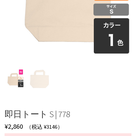
即日トート S | 778
¥
2,860
（税込 ¥3146）