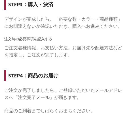
STEP3：購入・決済
デザインが完成したら、「必要な数・カラー・商品種類」
にお間違えないか確認いただき、購入へお進みください。
注文時の必要事項を記入する
ご注文者様情報、お支払い方法、お届け先や配達方法など
を指定し、ご注文が完了します。
STEP4：商品のお届け
ご注文が完了しましたら、ご登録いただいたメールアドレ
スへ「注文完了メール」が届きます。
商品のご到着までしばらくおまちください。