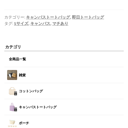
カテゴリー:
キャンバストートバッグ
,
即日トートバッグ
タグ:
Sサイズ
,
キャンバス
,
マチあり
カテゴリ
全商品一覧
雑貨
コットンバッグ
キャンバストートバッグ
ポーチ