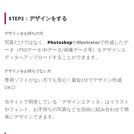
STEP2：デザインをする
デザインをお持ちの方
写真だけではなく、
Photoshop
や
illustrator
で作成したデ
ータ（PSDデータ/AIデータ/画像データ等）をデザインエ
ディタへアップロードすることができます。
デザインをお持ちでない方
専用ソフトがない方でも安心！最短1分でデザイン作成
OK◎
当サイトで用意している「デザインエディタ」はイラスト
やフォント、お手持ちの写真などを自由に組み合わせて簡
単にデザインできます。