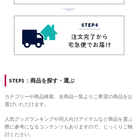
STEP1：商品を探す・選ぶ
カテゴリーや商品検索、全商品一覧よりご希望の商品をお
選びいただけます。
人気グッズランキングや同人向けアイテムなど商品を選ぶ
際に参考になるコンテンツもありますので、じっくりご検
討ください。