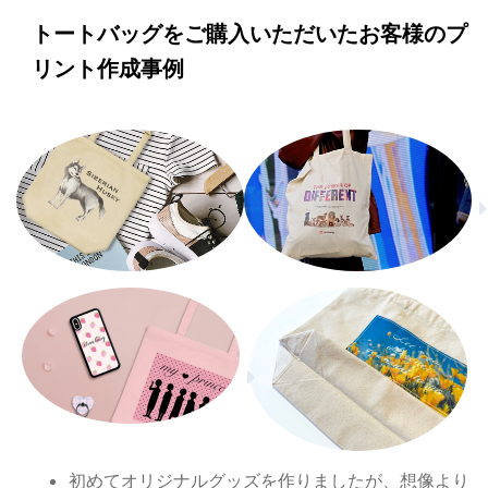
トートバッグをご購入いただいたお客様のプ
リント作成事例
初めてオリジナルグッズを作りましたが、想像より