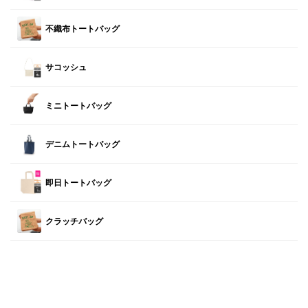
不織布トートバッグ
サコッシュ
ミニトートバッグ
デニムトートバッグ
即日トートバッグ
クラッチバッグ