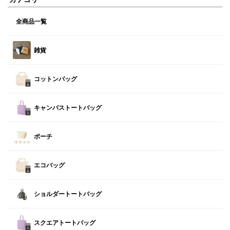
全商品一覧
雑貨
コットンバッグ
キャンバストートバッグ
ポーチ
エコバッグ
ショルダートートバッグ
スクエアトートバッグ