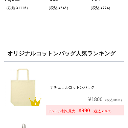
（税込 ¥1116）
（税込 ¥646）
（税込 ¥774）
オリジナルコットンバッグ人気ランキング
ナチュラルコットンバッグ
¥1800
（税込 ¥1980）
¥990
ドンドン割で最大
（税込 ¥1089）