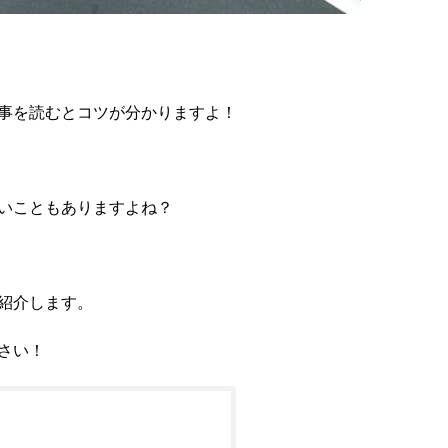
事を読むとコツが分かりますよ！
いこともありますよね？
紹介します。
さい！