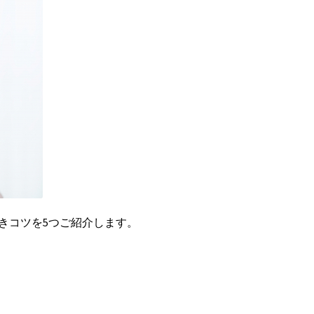
きコツを5つご紹介します。