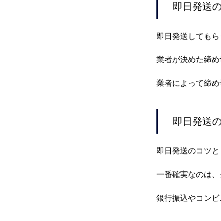
即日発送の
即日発送してもら
業者が決めた締め
業者によって締め
即日発送の
即日発送のコツと
一番確実なのは、
銀行振込やコンビ