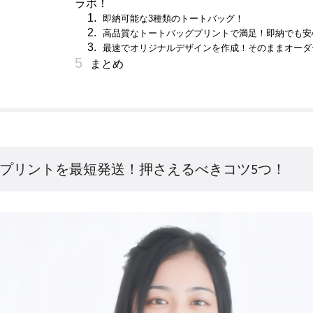
ラボ！
即納可能な3種類のトートバッグ！
高品質なトートバッグプリントで満足！即納でも安
最速でオリジナルデザインを作成！そのままオーダ
まとめ
プリントを最短発送！押さえるべきコツ5つ！