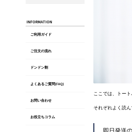
INFORMATION
ご利用ガイド
ご注文の流れ
ドンドン割
よくあるご質問(FAQ)
ここでは、トート
お問い合わせ
それぞれよく読ん
お役立ちコラム
即日発送の