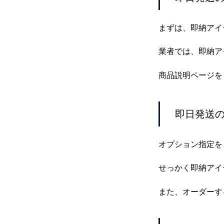
まずは、即納アイ
業者では、即納ア
商品説明ページを
即日発送の
オプション指定を
せっかく即納アイ
また、オーダーす