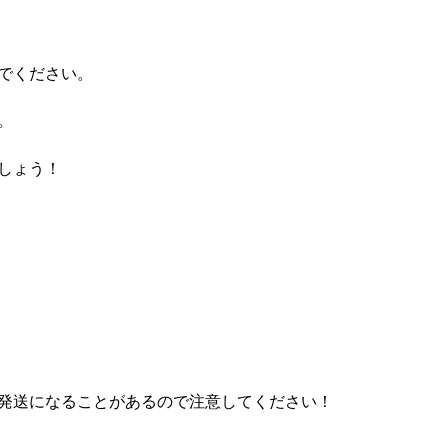
でください。
。
しょう！
発送になることがあるので注意してください！