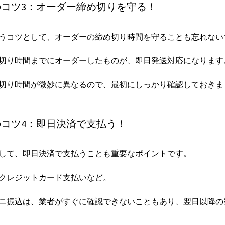
コツ3：オーダー締め切りを守る！
うコツとして、オーダーの締め切り時間を守ることも忘れない
切り時間までにオーダーしたものが、即日発送対応になります
切り時間が微妙に異なるので、最初にしっかり確認しておきま
コツ4：即日決済で支払う！
して、即日決済で支払うことも重要なポイントです。
クレジットカード支払いなど。
ニ振込は、業者がすぐに確認できないこともあり、翌日以降の