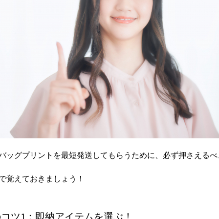
バッグプリントを最短発送してもらうために、必ず押さえるべ
で覚えておきましょう！
コツ1：即納アイテムを選ぶ！