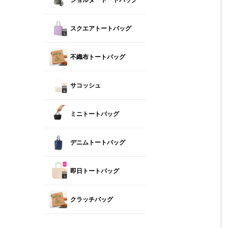
スクエアトートバッグ
不織布トートバッグ
サコッシュ
ミニトートバッグ
デニムトートバッグ
即日トートバッグ
クラッチバッグ