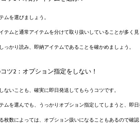
テムを選びましょう。
イテムと通常アイテムを分けて取り扱いしていることが多く見
しっかり読み、即納アイテムであることを確かめましょう。
コツ2：オプション指定をしない！
しないことも、確実に即日発送してもらうコツです。
テムを選んでも、うっかりオプション指定してしまうと、即日
る枚数によっては、オプション扱いになることもあるので確認