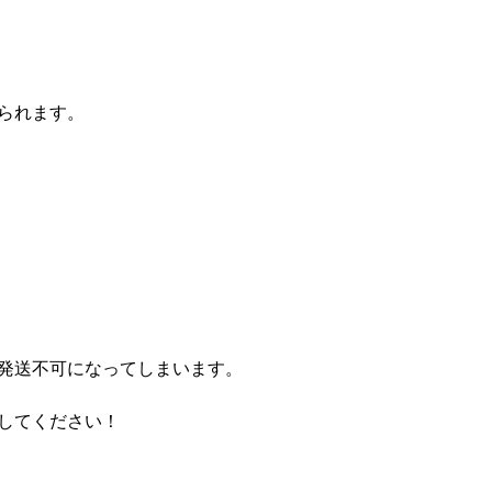
られます。
発送不可になってしまいます。
してください！