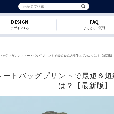
DESIGN
FAQ
デザインする
よくあるご質問
バッグマガジン
トートバッグプリントで最短＆短納期仕上げのコツは？【最新版
トートバッグプリントで最短＆短
は？【最新版】