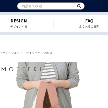
DESIGN
FAQ
デザインする
よくあるご質問
バッグ
クルリト デイリーバッグ(MS)