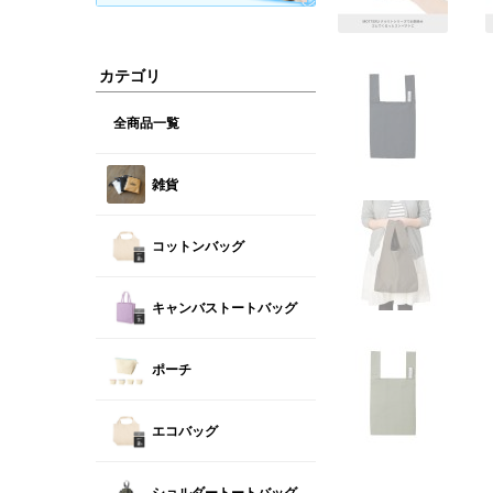
カテゴリ
全商品一覧
雑貨
コットンバッグ
キャンバストートバッグ
ポーチ
エコバッグ
ショルダートートバッグ