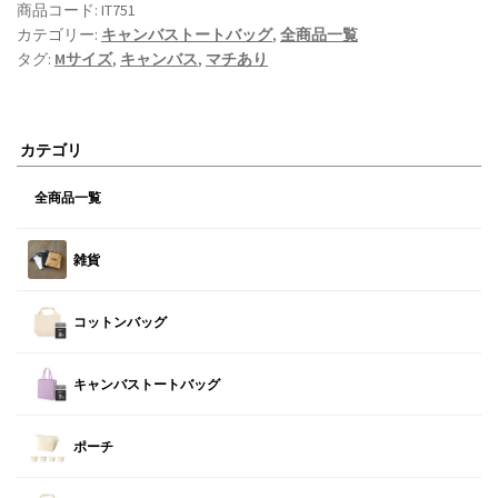
商品コード:
IT751
カテゴリー:
キャンバストートバッグ
,
全商品一覧
タグ:
Mサイズ
,
キャンバス
,
マチあり
カテゴリ
全商品一覧
雑貨
コットンバッグ
キャンバストートバッグ
ポーチ