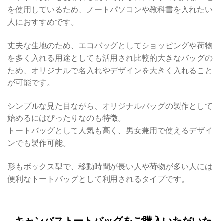
を使用しているため、ノートパソコンや教科書を入れたい
人におすすめです。
丈夫な生地のため、エコバッグとしてショッピングや荷物
を多く入れる用途としても活用され比較的大きなバッグの
ため、オリジナルで名入れやデザインを大きく入れること
が可能です。
シンプルな見た目ながら、オリジナルバッグの製作として
始めるにはぴったりなのも特徴。
トートバッグとして人気も高く、男女兼用で使えるデザイ
ンでも製作可能。
形もボックス型で、移動時間が長い人や荷物が多い人には
便利なトートバッグとして利用されるタイプです。
キャンバストートバッグをご購入いただいた