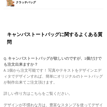
クラッチバッグ
キャンバストートバッグに関するよくある質
問
Q. キャンバストートバッグが欲しいのですが、1個だけで
も注文出来ますか？
A. 1個から注文可能です！ 写真やテキストをデザインエデ
ィタでデザインすれば、簡単にオリジナルのトートバッグ
が制作出来てご注文頂けます。
詳しい作り方はこちらをご覧ください。
デザインが不慣れな方は、豊富なスタンプを使ってデザイ