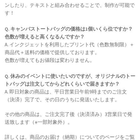
ンしたり、テキストと組み合わせることで、制作が可能で
す！
Q. キャンバストートバッグの価格は1個いくら位ですか？
色数が増えると高くなるんですか？
A. インクジェットを利用したプリント代（色数無制限）＋
商品代＋送料の価格で提供しております。
色数が増えてもお値段は変わりません。
Q. 休みのイベントに使いたいのですが、オリジナルのトー
トバッグは注文してからどれくらいで届きますか？
A. 即日対象の商品は、平日営業日午前9時までのご注文
（決済）完了で、その日のうちに発送いたします。
その他の商品は、ご注文完了後（決済済み）3営業日で発
送致します（※一部対象外）。
詳しくは、商品のお届け（納期）についてのページをご覧