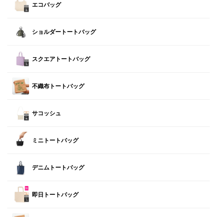
エコバッグ
ショルダートートバッグ
スクエアトートバッグ
不織布トートバッグ
サコッシュ
ミニトートバッグ
デニムトートバッグ
即日トートバッグ