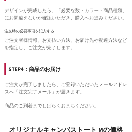
デザインが完成したら、「必要な数・カラー・商品種類」
にお間違えないか確認いただき、購入へお進みください。
注文時の必要事項を記入する
ご注文者様情報、お支払い方法、お届け先や配達方法など
を指定し、ご注文が完了します。
STEP4：商品のお届け
ご注文が完了しましたら、ご登録いただいたメールアドレ
スへ「注文完了メール」が届きます。
商品のご到着までしばらくおまちください。
オリジナルキャンバストート Mの価格