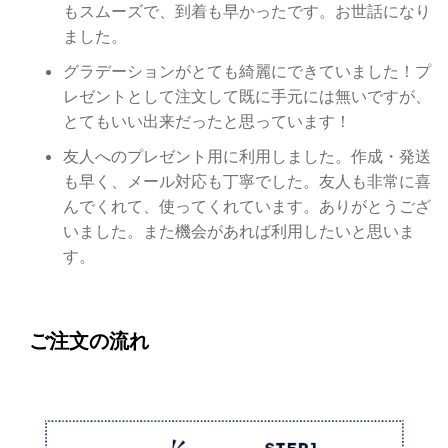
もスムーズで、到着も早かったです。お世話になり
ました。
グラデーションがとても綺麗にできていました！プ
レゼントとして注文して既に手元には無いですが、
とてもいい出来だったと思っています！
友人へのプレゼント用に利用しました。作成・発送
も早く、メール対応も丁寧でした。友人も非常に喜
んでくれて、使ってくれています。ありがとうござ
いました。また機会があれば利用したいと思いま
す。
ご注文の流れ