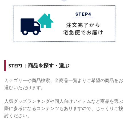
STEP1：商品を探す・選ぶ
カテゴリーや商品検索、全商品一覧よりご希望の商品をお
選びいただけます。
人気グッズランキングや同人向けアイテムなど商品を選ぶ
際に参考になるコンテンツもありますので、じっくりご検
討ください。