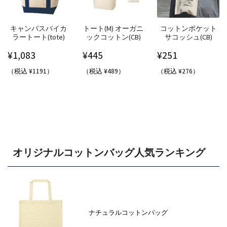
キャンバスバイカ
トート(M) オーガニ
コットンポケット
ラートート(tote)
ックコットン(CB)
サコッシュ(CB)
¥
1,083
¥
445
¥
251
（税込 ¥1191）
（税込 ¥489）
（税込 ¥276）
オリジナルコットンバッグ人気ランキング
ナチュラルコットンバッグ