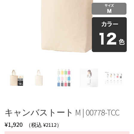
キャンバストート M | 00778-TCC
¥
1,920
（税込 ¥2112）