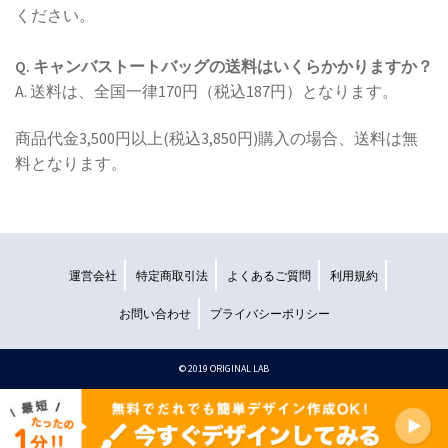
ください。
Q. キャンバストートバッグの送料はいくらかかりますか？
A. 送料は、全国一律170円（税込187円）となります。
商品代金3,500円以上(税込3,850円)購入の場合、送料は無
料となります。
運営会社
特定商取引法
よくあるご質問
利用規約
お問い合わせ
プライバシーポリシー
©︎ 2019 ORIGINAL LAB