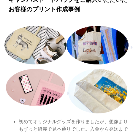
お客様のプリント作成事例
初めてオリジナルグッズを作りましたが、想像より
もずっと綺麗で見本通りでした。入金から発送まで