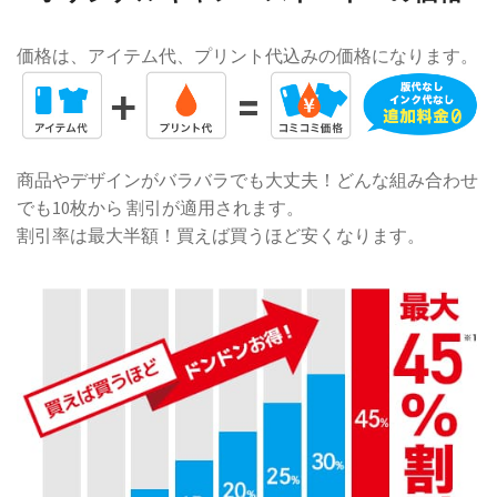
価格は、アイテム代、プリント代込みの価格になります。
商品やデザインがバラバラでも大丈夫！どんな組み合わせ
でも10枚から 割引が適用されます。
割引率は最大半額！買えば買うほど安くなります。