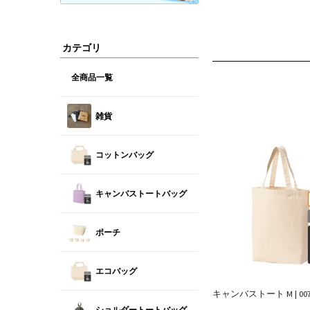
カテゴリ
全商品一覧
雑貨
コットンバッグ
キャンバストートバッグ
ポーチ
エコバッグ
キャンバストート M | 0077
ショルダートートバッグ