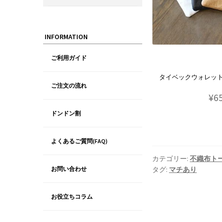
INFORMATION
ご利用ガイド
タイベックウォレット(
ご注文の流れ
¥6
ドンドン割
よくあるご質問(FAQ)
カテゴリー:
不織布ト
お問い合わせ
タグ:
マチあり
お役立ちコラム