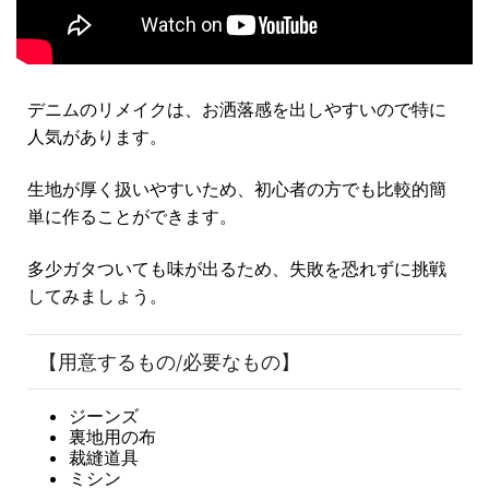
デニムのリメイクは、お洒落感を出しやすいので特に
人気があります。
生地が厚く扱いやすいため、初心者の方でも比較的簡
単に作ることができます。
多少ガタついても味が出るため、失敗を恐れずに挑戦
してみましょう。
【用意するもの/必要なもの】
ジーンズ
裏地用の布
裁縫道具
ミシン