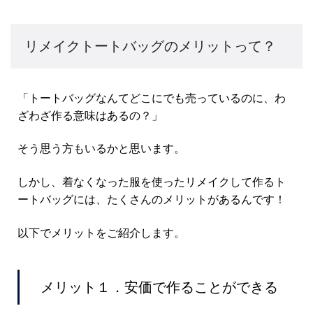
リメイクトートバッグのメリットって？
「トートバッグなんてどこにでも売っているのに、わ
ざわざ作る意味はあるの？」
そう思う方もいるかと思います。
しかし、着なくなった服を使ったリメイクして作るト
ートバッグには、たくさんのメリットがあるんです！
以下でメリットをご紹介します。
メリット１．安価で作ることができる