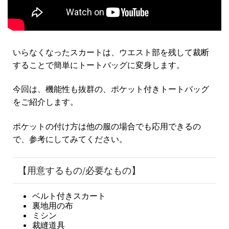
いらなくなったスカートは、ウエスト部を残して裁断
することで簡単にトートバッグに変身します。
今回は、機能性も抜群の、ポケット付きトートバッグ
をご紹介します。
ポケットの付け方は他の服の場合でも応用できるの
で、参考にしてみてください。
【用意するもの/必要なもの】
ベルト付きスカート
裏地用の布
ミシン
裁縫道具