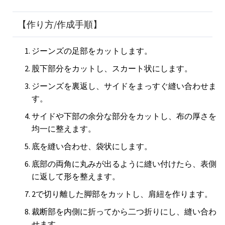
【作り方/作成手順】
ジーンズの足部をカットします。
股下部分をカットし、スカート状にします。
ジーンズを裏返し、サイドをまっすぐ縫い合わせま
す。
サイドや下部の余分な部分をカットし、布の厚さを
均一に整えます。
底を縫い合わせ、袋状にします。
底部の両角に丸みが出るように縫い付けたら、表側
に返して形を整えます。
2で切り離した脚部をカットし、肩紐を作ります。
裁断部を内側に折ってから二つ折りにし、縫い合わ
せます。