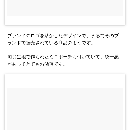
ブランドのロゴを活かしたデザインで、まるでそのブ
ランドで販売されている商品のようです。
同じ生地で作られたミニポーチも付いていて、統一感
があってとてもお洒落です。