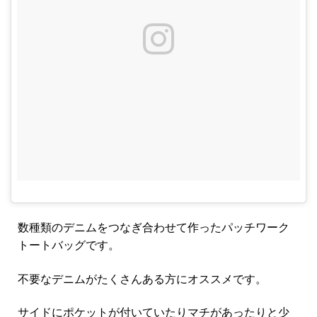
数種類のデニムをつなぎ合わせて作ったパッチワーク
トートバッグです。
不要なデニムがたくさんある方にオススメです。
サイドにポケットが付いていたりマチがあったりと少