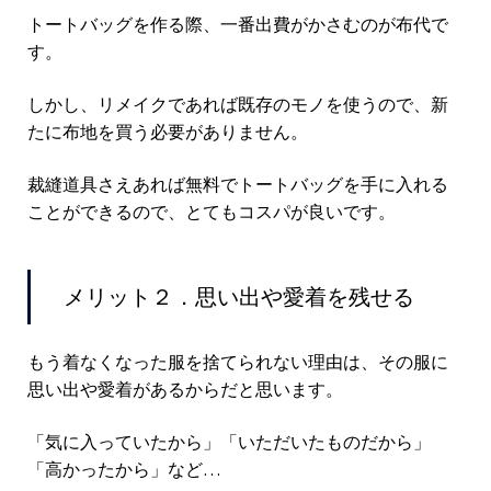
トートバッグを作る際、一番出費がかさむのが布代で
す。
しかし、リメイクであれば既存のモノを使うので、新
たに布地を買う必要がありません。
裁縫道具さえあれば無料でトートバッグを手に入れる
ことができるので、とてもコスパが良いです。
メリット２．思い出や愛着を残せる
もう着なくなった服を捨てられない理由は、その服に
思い出や愛着があるからだと思います。
「気に入っていたから」「いただいたものだから」
「高かったから」など…