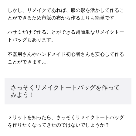
しかし、リメイクであれば、服の形を活かして作るこ
とができるため市販の布から作るよりも簡単です。
ハサミだけで作ることができる超簡単なリメイクトー
トバッグもあります。
不器用さんやハンドメイド初心者さんも安心して作る
ことができますよ。
さっそくリメイクトートバッグを作って
みよう！
メリットを知ったら、さっそくリメイクトートバッグ
を作りたくなってきたのではないでしょうか？