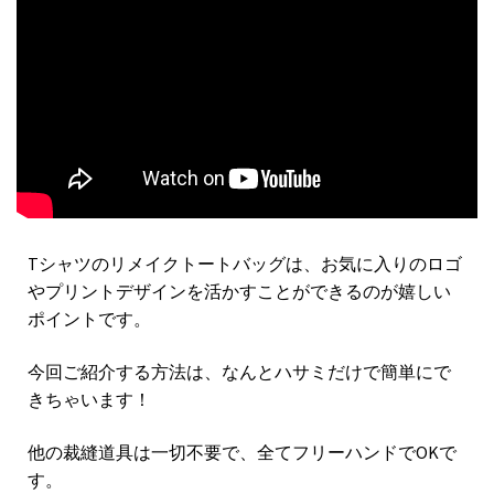
Tシャツのリメイクトートバッグは、お気に入りのロゴ
やプリントデザインを活かすことができるのが嬉しい
ポイントです。
今回ご紹介する方法は、なんとハサミだけで簡単にで
きちゃいます！
他の裁縫道具は一切不要で、全てフリーハンドでOKで
す。