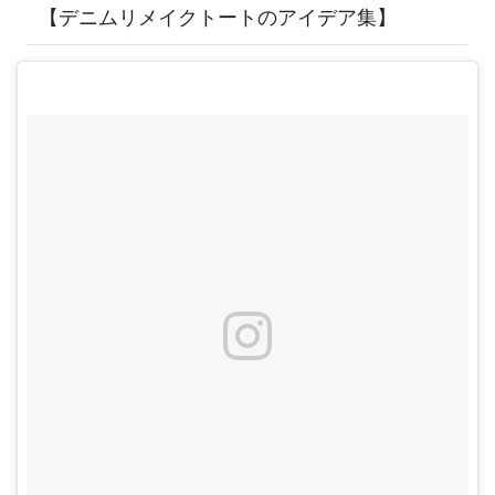
【デニムリメイクトートのアイデア集】