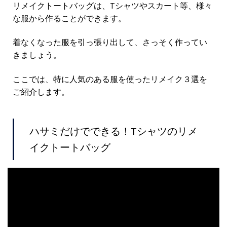
リメイクトートバッグは、Tシャツやスカート等、様々
な服から作ることができます。
着なくなった服を引っ張り出して、さっそく作ってい
きましょう。
ここでは、特に人気のある服を使ったリメイク３選を
ご紹介します。
ハサミだけでできる！Tシャツのリメ
イクトートバッグ