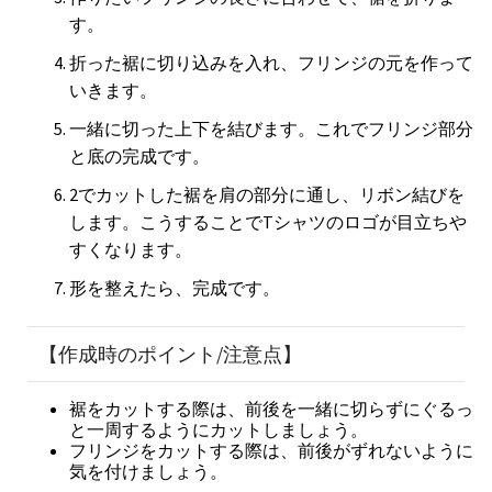
す。
折った裾に切り込みを入れ、フリンジの元を作って
いきます。
一緒に切った上下を結びます。これでフリンジ部分
と底の完成です。
2でカットした裾を肩の部分に通し、リボン結びを
します。こうすることでTシャツのロゴが目立ちや
すくなります。
形を整えたら、完成です。
【作成時のポイント/注意点】
裾をカットする際は、前後を一緒に切らずにぐるっ
と一周するようにカットしましょう。
フリンジをカットする際は、前後がずれないように
気を付けましょう。