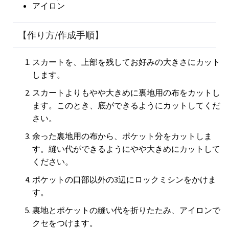
アイロン
【作り方/作成手順】
スカートを、上部を残してお好みの大きさにカット
します。
スカートよりもやや大きめに裏地用の布をカットし
ます。このとき、底ができるようにカットしてくだ
さい。
余った裏地用の布から、ポケット分をカットしま
す。縫い代ができるようにやや大きめにカットして
ください。
ポケットの口部以外の3辺にロックミシンをかけま
す。
裏地とポケットの縫い代を折りたたみ、アイロンで
クセをつけます。