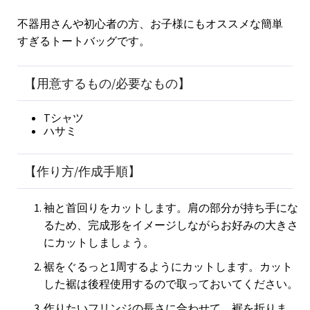
不器用さんや初心者の方、お子様にもオススメな簡単
すぎるトートバッグです。
【用意するもの/必要なもの】
Tシャツ
ハサミ
【作り方/作成手順】
袖と首回りをカットします。肩の部分が持ち手にな
るため、完成形をイメージしながらお好みの大きさ
にカットしましょう。
裾をぐるっと1周するようにカットします。カット
した裾は後程使用するので取っておいてください。
作りたいフリンジの長さに合わせて、裾を折りま