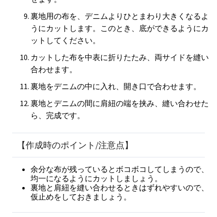
裏地用の布を、デニムよりひとまわり大きくなるよ
うにカットします。このとき、底ができるようにカ
ットしてください。
カットした布を中表に折りたたみ、両サイドを縫い
合わせます。
裏地をデニムの中に入れ、開き口で合わせます。
裏地とデニムの間に肩紐の端を挟み、縫い合わせた
ら、完成です。
【作成時のポイント/注意点】
余分な布が残っているとボコボコしてしまうので、
均一になるようにカットしましょう。
裏地と肩紐を縫い合わせるときはずれやすいので、
仮止めをしておきましょう。