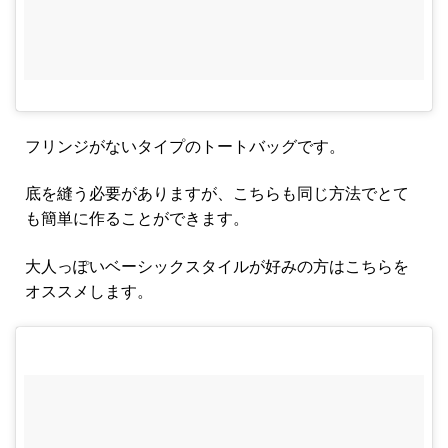
フリンジがないタイプのトートバッグです。
底を縫う必要がありますが、こちらも同じ方法でとて
も簡単に作ることができます。
大人っぽいベーシックスタイルが好みの方はこちらを
オススメします。