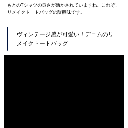
もとのTシャツの良さが活かされていますね。これぞ、
リメイクトートバッグの醍醐味です。
ヴィンテージ感が可愛い！デニムのリ
メイクトートバッグ