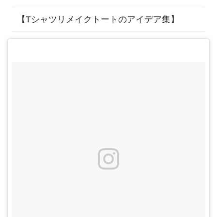
【Tシャツリメイクトートのアイデア集】