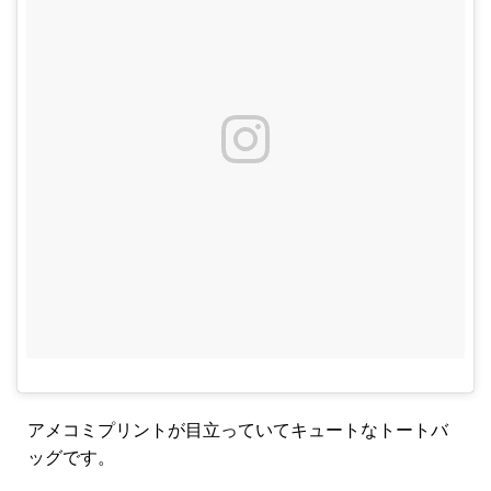
アメコミプリントが目立っていてキュートなトートバ
ッグです。