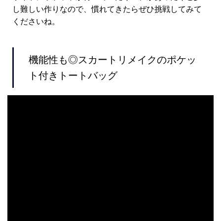
し難しい作りなので、慣れてきたらぜひ挑戦してみて
くださいね。
機能性も◎スカートリメイクのポケッ
ト付きトートバッグ