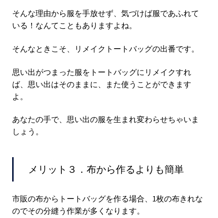
そんな理由から服を手放せず、気づけば服であふれて
いる！なんてこともありますよね。
そんなときこそ、リメイクトートバッグの出番です。
思い出がつまった服をトートバッグにリメイクすれ
ば、思い出はそのままに、また使うことができます
よ。
あなたの手で、思い出の服を生まれ変わらせちゃいま
しょう。
メリット３．布から作るよりも簡単
市販の布からトートバッグを作る場合、1枚の布きれな
のでその分縫う作業が多くなります。