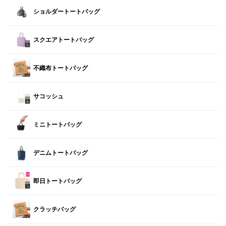
ショルダートートバッグ
スクエアトートバッグ
不織布トートバッグ
サコッシュ
ミニトートバッグ
デニムトートバッグ
即日トートバッグ
クラッチバッグ