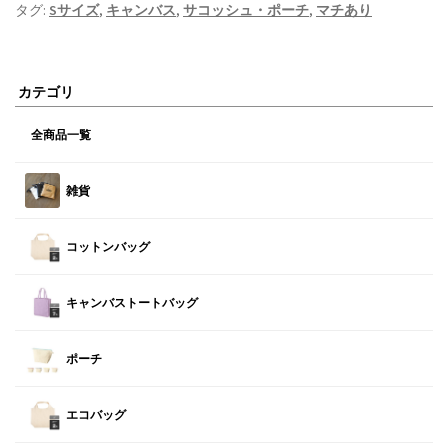
タグ:
Sサイズ
,
キャンバス
,
サコッシュ・ポーチ
,
マチあり
カテゴリ
全商品一覧
雑貨
コットンバッグ
キャンバストートバッグ
ポーチ
エコバッグ