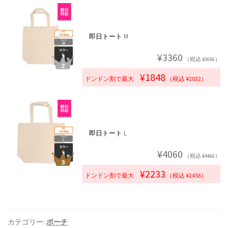
即日トート M
¥3360
（税込 ¥3696）
¥1848
ドンドン割で最大
（税込 ¥2032）
即日トート L
¥4060
（税込 ¥4466）
¥2233
ドンドン割で最大
（税込 ¥2456）
カテゴリー:
ポーチ