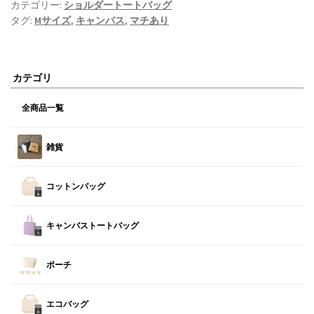
カテゴリー:
ショルダートートバッグ
タグ:
Mサイズ
,
キャンバス
,
マチあり
カテゴリ
全商品一覧
雑貨
コットンバッグ
キャンバストートバッグ
ポーチ
エコバッグ