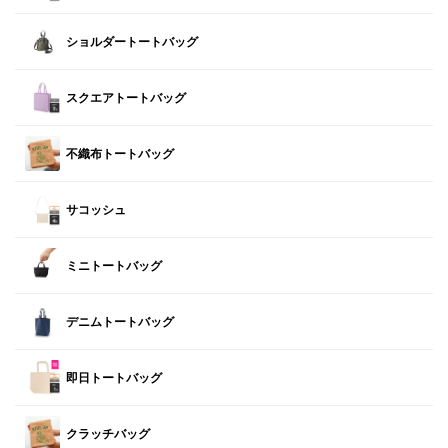
ショルダートートバッグ
スクエアトートバッグ
不織布トートバッグ
サコッシュ
ミニトートバッグ
デニムトートバッグ
即日トートバッグ
クラッチバッグ