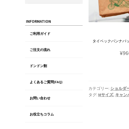
INFORMATION
ご利用ガイド
タイベックパンナバッグ
ご注文の流れ
¥96
ドンドン割
よくあるご質問(FAQ)
カテゴリー:
ショルダ
タグ:
Mサイズ
,
キャン
お問い合わせ
お役立ちコラム