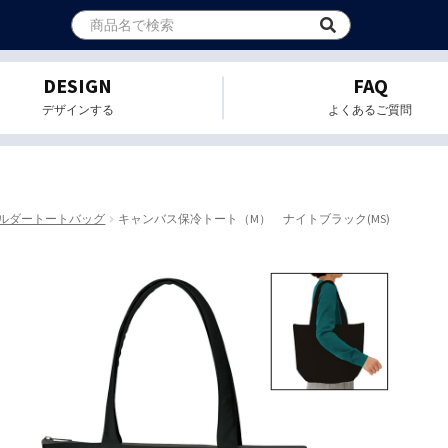
DESIGN
FAQ
デザインする
よくあるご質問
ルダートートバッグ
キャンバス保冷トート（M） ナイトブラック(MS)