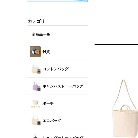
カテゴリ
全商品一覧
雑貨
コットンバッグ
キャンバストートバッグ
ポーチ
エコバッグ
ショルダートートバッグ