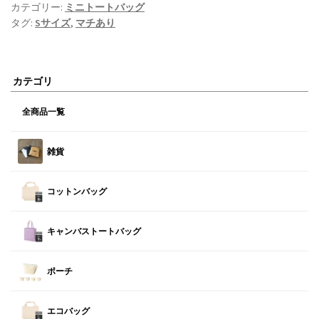
カテゴリー:
ミニトートバッグ
タグ:
Sサイズ
,
マチあり
カテゴリ
全商品一覧
雑貨
コットンバッグ
キャンバストートバッグ
ポーチ
エコバッグ