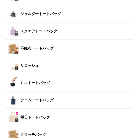
ショルダートートバッグ
スクエアトートバッグ
不織布トートバッグ
サコッシュ
ミニトートバッグ
デニムトートバッグ
即日トートバッグ
クラッチバッグ