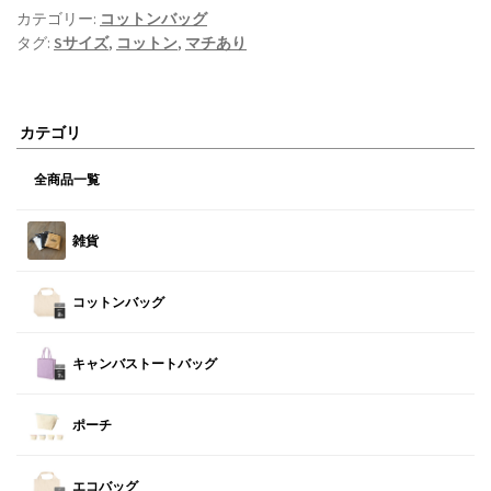
カテゴリー:
コットンバッグ
タグ:
Sサイズ
,
コットン
,
マチあり
カテゴリ
全商品一覧
雑貨
コットンバッグ
キャンバストートバッグ
ポーチ
エコバッグ