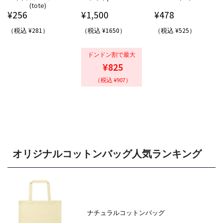
(tote)
¥
256
¥
1,500
¥
478
（税込 ¥281）
（税込 ¥1650）
（税込 ¥525）
ドンドン割で最大
¥825
（税込 ¥907）
オリジナルコットンバッグ人気ランキング
ナチュラルコットンバッグ