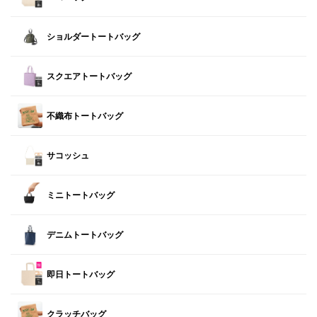
ショルダートートバッグ
スクエアトートバッグ
不織布トートバッグ
サコッシュ
ミニトートバッグ
デニムトートバッグ
即日トートバッグ
クラッチバッグ