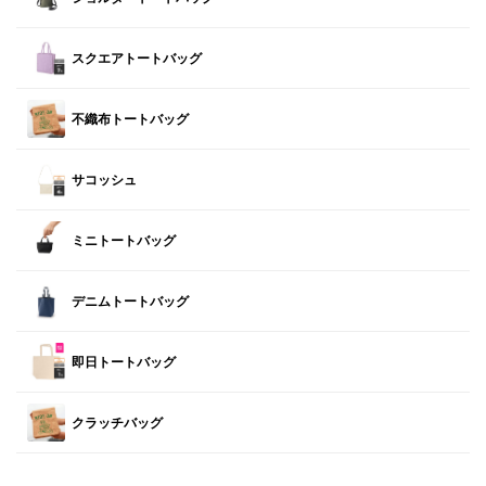
スクエアトートバッグ
不織布トートバッグ
サコッシュ
ミニトートバッグ
デニムトートバッグ
即日トートバッグ
クラッチバッグ