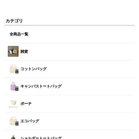
カテゴリ
全商品一覧
雑貨
コットンバッグ
キャンバストートバッグ
ポーチ
エコバッグ
ショルダートートバッグ