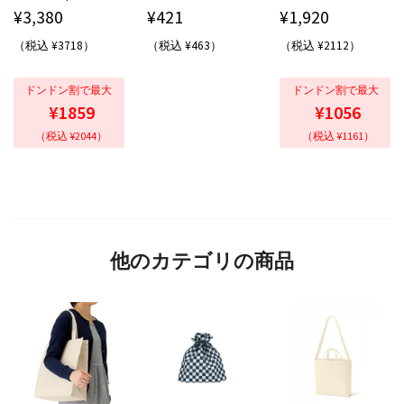
¥
3,380
¥
421
¥
1,920
（税込 ¥3718）
（税込 ¥463）
（税込 ¥2112）
ドンドン割で最大
ドンドン割で最大
¥1859
¥1056
（税込 ¥2044）
（税込 ¥1161）
他のカテゴリの商品