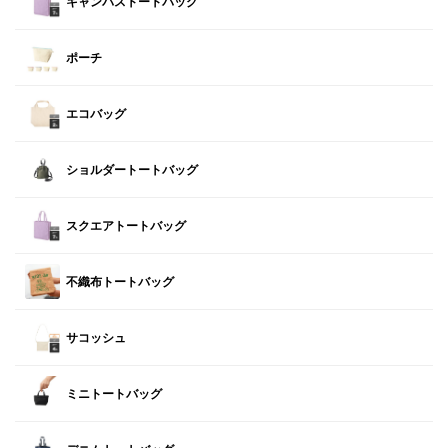
キャンバストートバッグ
ポーチ
エコバッグ
ショルダートートバッグ
スクエアトートバッグ
不織布トートバッグ
サコッシュ
ミニトートバッグ