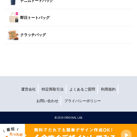
デニムトートバッグ
即日トートバッグ
クラッチバッグ
運営会社
特定商取引法
よくあるご質問
利用規約
お問い合わせ
プライバシーポリシー
©︎ 2019 ORIGINAL LAB