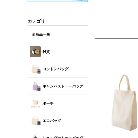
カテゴリ
全商品一覧
雑貨
コットンバッグ
キャンバストートバッグ
ポーチ
エコバッグ
ショルダートートバッグ