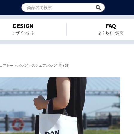
DESIGN
FAQ
デザインする
よくあるご質問
エアトートバッグ
スクエアバッグ (M) (CB)