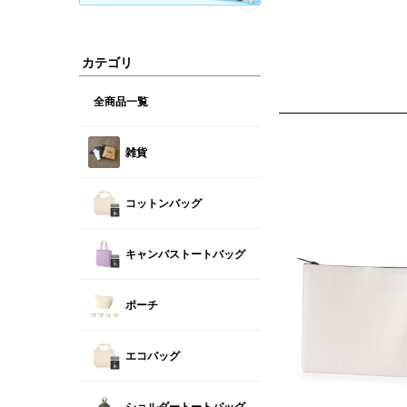
カテゴリ
全商品一覧
雑貨
コットンバッグ
キャンバストートバッグ
ポーチ
エコバッグ
ショルダートートバッグ