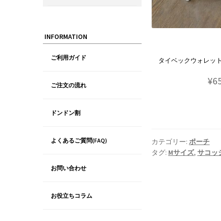
INFORMATION
ご利用ガイド
タイベックウォレット(
¥6
ご注文の流れ
ドンドン割
よくあるご質問(FAQ)
カテゴリー:
ポーチ
タグ:
Mサイズ
,
サコッ
お問い合わせ
お役立ちコラム