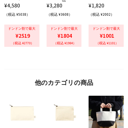
01
¥
4,580
¥
3,280
¥
1,820
（税込 ¥5038）
（税込 ¥3608）
（税込 ¥2002）
ドンドン割で最大
ドンドン割で最大
ドンドン割で最大
¥2519
¥1804
¥1001
（税込 ¥2770）
（税込 ¥1984）
（税込 ¥1101）
他のカテゴリの商品