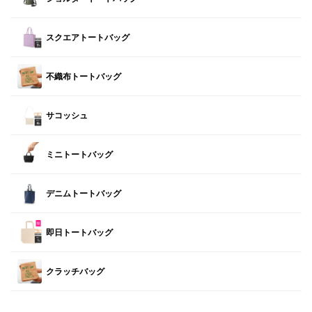
スクエアトートバッグ
不織布トートバッグ
サコッシュ
ミニトートバッグ
デニムトートバッグ
即日トートバッグ
クラッチバッグ