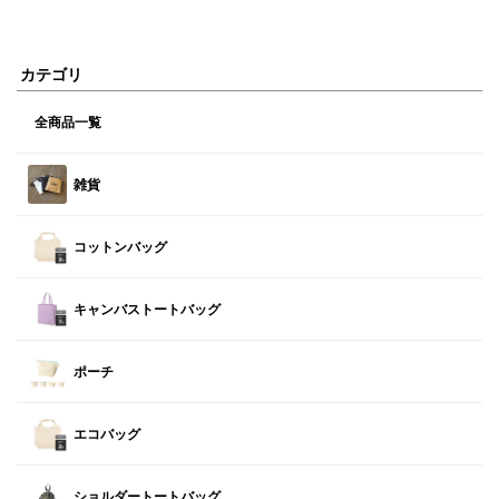
カテゴリ
全商品一覧
雑貨
コットンバッグ
キャンバストートバッグ
ポーチ
エコバッグ
ショルダートートバッグ