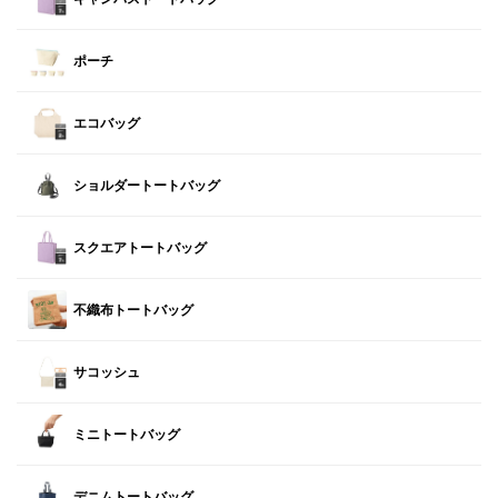
ポーチ
エコバッグ
ショルダートートバッグ
スクエアトートバッグ
不織布トートバッグ
サコッシュ
ミニトートバッグ
デニムトートバッグ