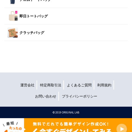
即日トートバッグ
クラッチバッグ
運営会社
特定商取引法
よくあるご質問
利用規約
お問い合わせ
プライバシーポリシー
©︎ 2019 ORIGINAL LAB