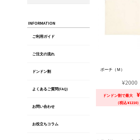
INFORMATION
ご利用ガイド
ご注文の流れ
ポーチ（Ｍ）
ドンドン割
¥2000
よくあるご質問(FAQ)
¥
ドンドン割で最大
（税込 ¥1210
お問い合わせ
お役立ちコラム