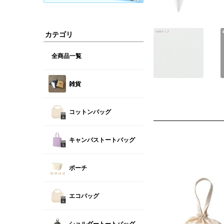
カテゴリ
全商品一覧
雑貨
コットンバッグ
キャンバストートバッグ
ポーチ
エコバッグ
ショルダートートバッグ