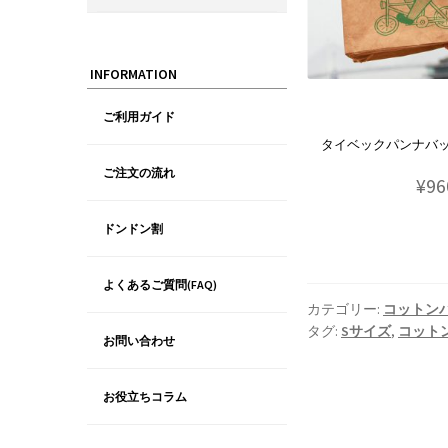
INFORMATION
ご利用ガイド
タイベックパンナバッグ
ご注文の流れ
¥96
ドンドン割
よくあるご質問(FAQ)
カテゴリー:
コットン
タグ:
Sサイズ
,
コット
お問い合わせ
お役立ちコラム