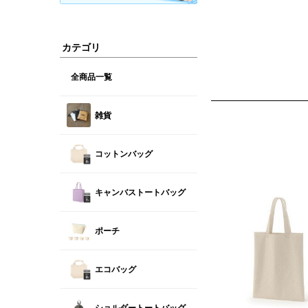
カテゴリ
全商品一覧
雑貨
コットンバッグ
キャンバストートバッグ
ポーチ
エコバッグ
ショルダートートバッグ