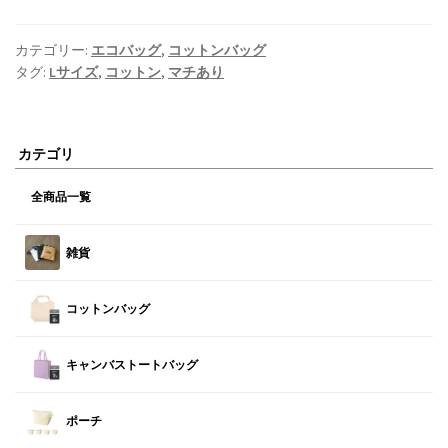
カテゴリー:
エコバッグ
,
コットンバッグ
タグ:
Lサイズ
,
コットン
,
マチあり
カテゴリ
全商品一覧
雑貨
コットンバッグ
キャンバストートバッグ
ポーチ