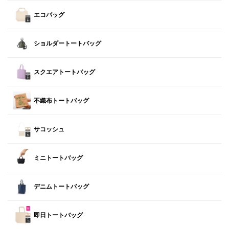
エコバッグ
ショルダートートバッグ
スクエアトートバッグ
不織布トートバッグ
サコッシュ
ミニトートバッグ
デニムトートバッグ
即日トートバッグ