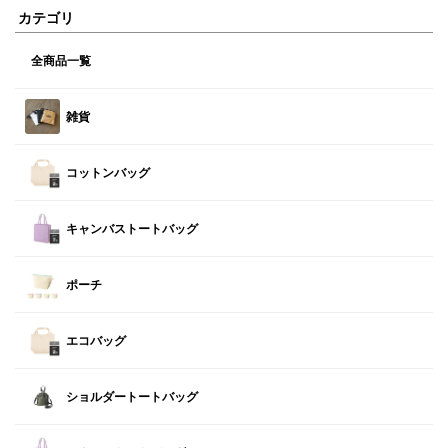
カテゴリ
全商品一覧
雑貨
コットンバッグ
キャンバストートバッグ
ポーチ
エコバッグ
ショルダートートバッグ