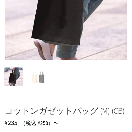
コットンガゼットバッグ (M) (CB)
¥
235
（税込 ¥258）〜