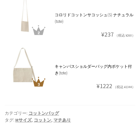
コロリドコットンサコッシュ(S) ナチュラル
(tote)
¥237
（税込 ¥260）
キャンバスショルダーバッグ内ポケット付
き(tote)
¥1222
（税込 ¥1344）
カテゴリー:
コットンバッグ
タグ:
Mサイズ
,
コットン
,
マチあり