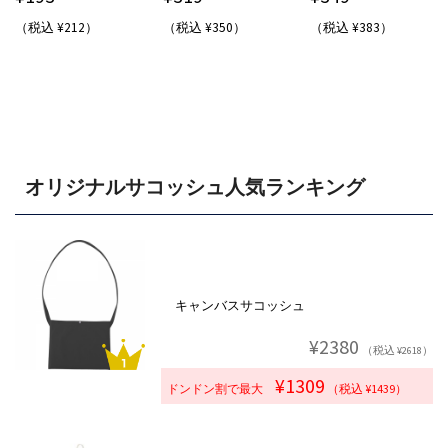
（税込 ¥212）
（税込 ¥350）
（税込 ¥383）
オリジナルサコッシュ人気ランキング
キャンバスサコッシュ
¥2380
（税込 ¥2618）
¥1309
ドンドン割で最大
（税込 ¥1439）