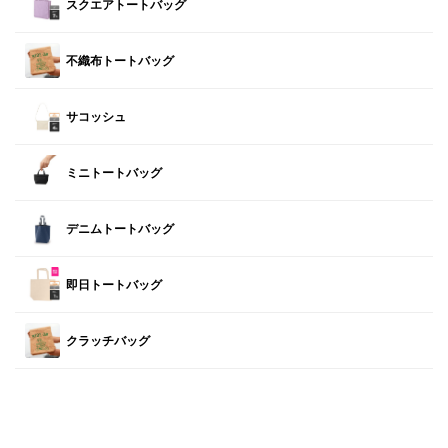
スクエアトートバッグ
不織布トートバッグ
サコッシュ
ミニトートバッグ
デニムトートバッグ
即日トートバッグ
クラッチバッグ