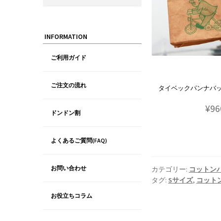
INFORMATION
ご利用ガイド
ご注文の流れ
タイベックパンナバッグ
¥96
ドンドン割
よくあるご質問(FAQ)
お問い合わせ
カテゴリー:
コットン
タグ:
Sサイズ
,
コット
お役立ちコラム