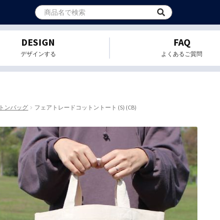
DESIGN
FAQ
デザインする
よくあるご質問
トンバッグ
フェアトレードコットントート (S) (CB)