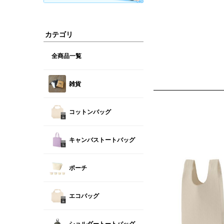
カテゴリ
全商品一覧
雑貨
コットンバッグ
キャンバストートバッグ
ポーチ
エコバッグ
ショルダートートバッグ