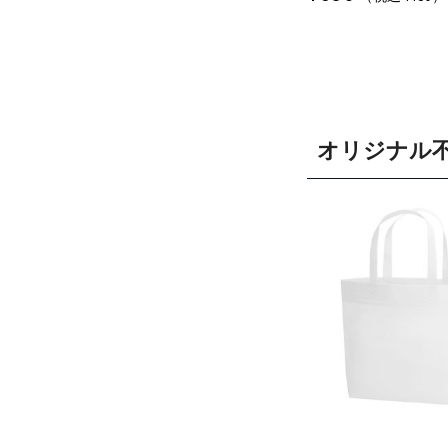
オリジナル