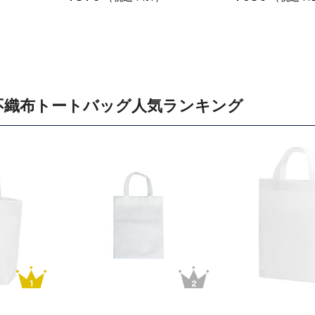
不織布トートバッグ人気ランキング