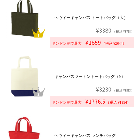
ヘヴィーキャンバス トートバッグ（大）
¥3380
（税込 ¥3718）
¥1859
ドンドン割で最大
（税込 ¥2044）
キャンバスツートントートバッグ（M)
¥3230
（税込 ¥3553）
¥1776.5
ドンドン割で最大
（税込 ¥1954）
ヘヴィーキャンバス ランチバッグ