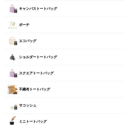
キャンバストートバッグ
ポーチ
エコバッグ
ショルダートートバッグ
スクエアトートバッグ
不織布トートバッグ
サコッシュ
ミニトートバッグ