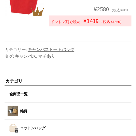
¥2580
（税込 ¥2838）
¥1419
ドンドン割で最大
（税込 ¥1560）
カテゴリー:
キャンバストートバッグ
タグ:
キャンバス
,
マチあり
カテゴリ
全商品一覧
雑貨
コットンバッグ