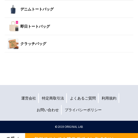
デニムトートバッグ
即日トートバッグ
クラッチバッグ
運営会社
特定商取引法
よくあるご質問
利用規約
お問い合わせ
プライバシーポリシー
©︎ 2019 ORIGINAL LAB