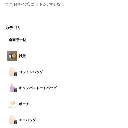
タグ:
Mサイズ
,
コットン
,
マチなし
カテゴリ
全商品一覧
雑貨
コットンバッグ
キャンバストートバッグ
ポーチ
エコバッグ