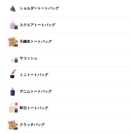
ショルダートートバッグ
スクエアトートバッグ
不織布トートバッグ
サコッシュ
ミニトートバッグ
デニムトートバッグ
即日トートバッグ
クラッチバッグ