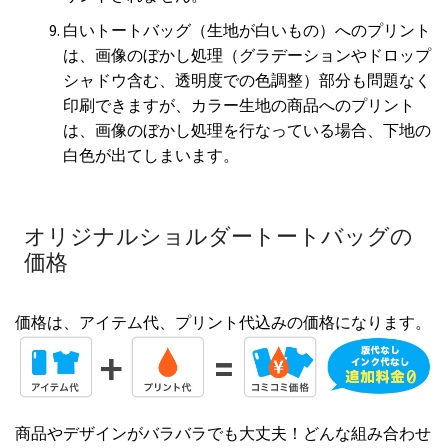
白いトートバッグ（生地が白いもの）へのプリント
は、画像のぼかし処理（グラデーションやドロップ
シャドウ含む、透明度での色調整）部分も問題なく
印刷できますが、カラー生地の商品へのプリント
は、画像のぼかし処理を行なっている場合、下地の
白色が出てしまいます。
オリジナルショルダートートバッグの
価格
価格は、アイテム代、プリント代込みの価格になります。
商品やデザインがバラバラでも大丈夫！どんな組み合わせ