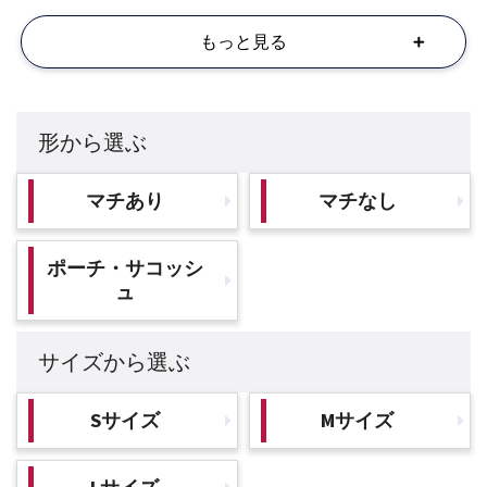
もっと見る
形から選ぶ
マチあり
マチなし
ポーチ・サコッシ
ュ
サイズから選ぶ
Sサイズ
Mサイズ