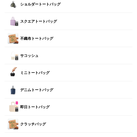
ショルダートートバッグ
スクエアトートバッグ
不織布トートバッグ
サコッシュ
ミニトートバッグ
デニムトートバッグ
即日トートバッグ
クラッチバッグ