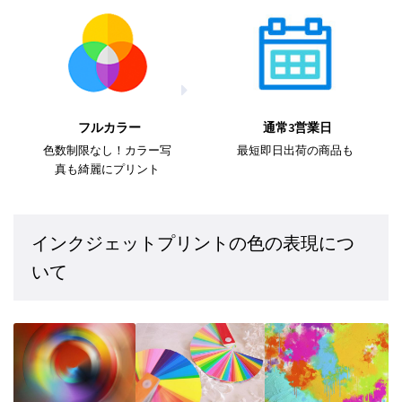
フルカラー
通常3営業日
色数制限なし！カラー写
最短即日出荷の商品も
真も綺麗にプリント
インクジェットプリントの色の表現につ
いて