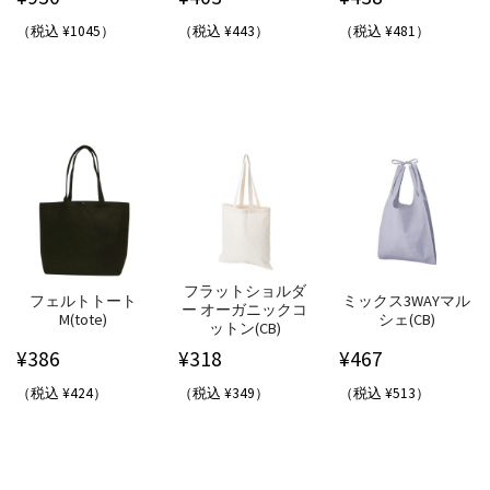
（税込 ¥1045）
（税込 ¥443）
（税込 ¥481）
フラットショルダ
フェルトトート
ミックス3WAYマル
ー オーガニックコ
M(tote)
シェ(CB)
ットン(CB)
¥
386
¥
318
¥
467
（税込 ¥424）
（税込 ¥349）
（税込 ¥513）