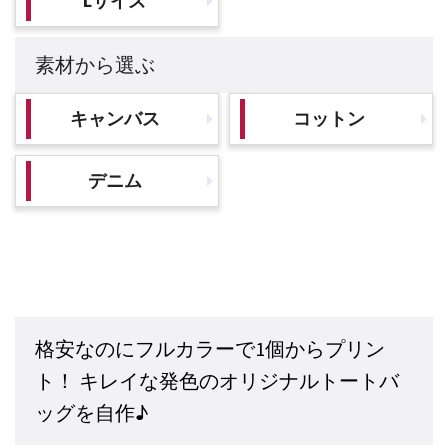
Lサイズ
素材から選ぶ
キャンバス
コットン
デニム
格安なのにフルカラーで1個からプリン
ト！ キレイな発色のオリジナルトートバ
ッグを自作♪