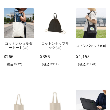
コットンショルダ
コットンナップサ
コトンバケット(CB)
ートート(CB)
ック(CB)
¥
266
¥
356
¥
1,155
（税込 ¥292）
（税込 ¥391）
（税込 ¥1270）