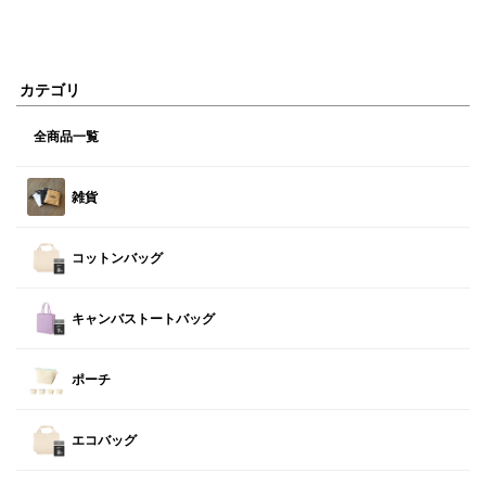
カテゴリ
全商品一覧
雑貨
コットンバッグ
キャンバストートバッグ
ポーチ
エコバッグ