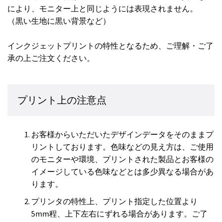
により、モニター上と同じようには表現されません。
（黒い生地に黒い背景など）
インクジェットプリントの特性となるため、ご理解・ご了
承の上ご注文ください。
プリント上の注意点
お客様からいただいたデザインデータをそのままプ
リントしております。色味などの見え方は、ご使用
のモニターや環境、プリントされた製品とお客様の
イメージしている色味などとは多少異なる場合があ
ります。
プリンタの特性上、プリント指定した位置より
5mm程、上下左右にずれる場合があります。ご了