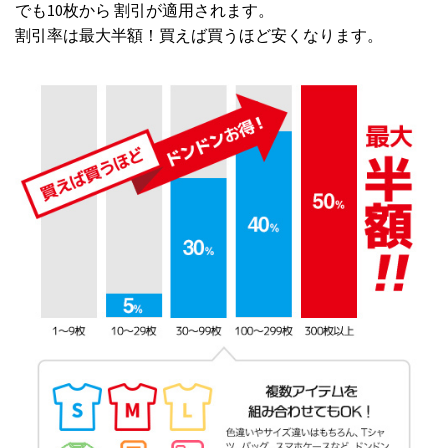
でも10枚から 割引が適用されます。
割引率は最大半額！買えば買うほど安くなります。